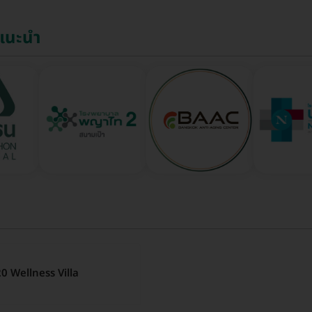
์แนะนำ
0 Wellness Villa