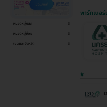
พาร์ทเนอร
หมวดหมู่หลัก
หมวดหมู่ย่อย
เขตและจังหวัด
#
12