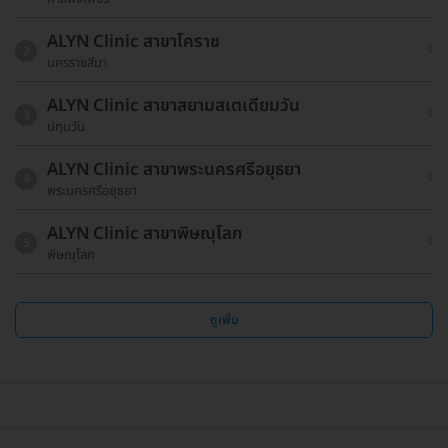
ALYN Clinic สาขาโคราช
2
นครราชสีมา
ALYN Clinic สาขาสยามสเตเดียมวัน
3
ปทุมวัน
ALYN Clinic สาขาพระนครศรีอยุธยา
4
พระนครศรีอยุธยา
ALYN Clinic สาขาพิษณุโลก
5
พิษณุโลก
ดูเพิ่ม