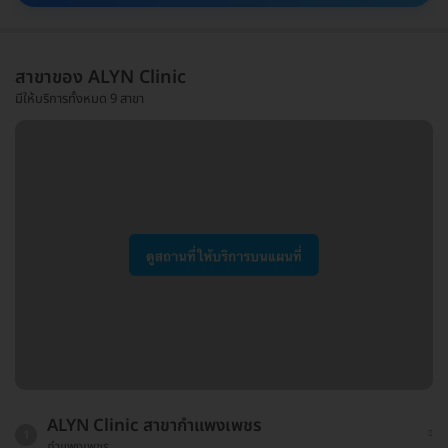
สาขาของ ALYN Clinic
มีให้บริการทั้งหมด 9 สาขา
ALYN Clinic สาขากำแพงเพชร
1
กำแพงเพชร