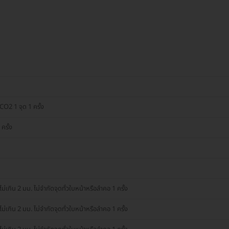
 CO2 1 จุด 1 ครั้ง
ครั้ง
ม่เกิน 2 มม. ไม่จำกัดจุดทั่วใบหน้าหรือลำคอ 1 ครั้ง
ม่เกิน 2 มม. ไม่จำกัดจุดทั่วใบหน้าหรือลำคอ 1 ครั้ง