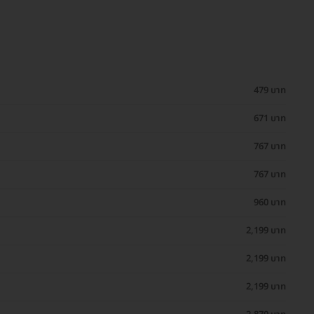
479 บาท
671 บาท
767 บาท
767 บาท
960 บาท
2,199 บาท
2,199 บาท
2,199 บาท