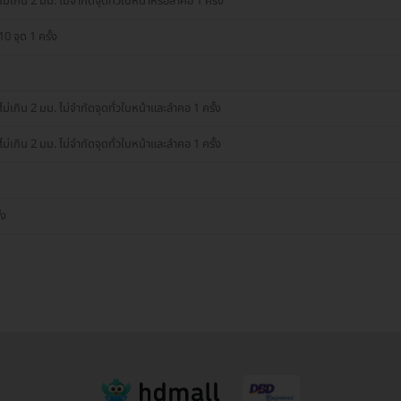
ม่เกิน 2 มม. ไม่จำกัดจุดทั่วใบหน้าหรือลำคอ 1 ครั้ง
0 จุด 1 ครั้ง
ม่เกิน 2 มม. ไม่จำกัดจุดทั่วใบหน้าและลำคอ 1 ครั้ง
ม่เกิน 2 มม. ไม่จำกัดจุดทั่วใบหน้าและลำคอ 1 ครั้ง
้ง