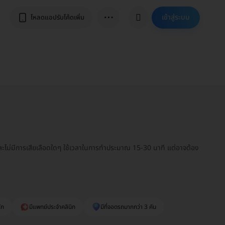
⋯
เข้าสู่ระบบ
โหลดแอปรับโค้ดเพิ่ม
เจ็บและไม่มีการเสียเลือดใดๆ ใช้เวลาในการทำประมาณ 15-30 นาที แต่อาจต้อง
ัก
มีแพทย์ประจำคลินิก
มีที่จอดรถมากกว่า 3 คัน