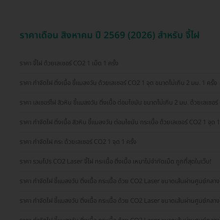
ราคาเดือน สิงหาคม ปี 2569 (2026) สำหรับ จี้ไฝ
ราคา จี้ไฝ ด้วยเลเซอร์ CO2 1 เม็ด 1 ครั้ง
ราคา กำจัดไฝ ติ่งเนื้อ ขี้แมลงวัน ด้วยเลเซอร์ CO2 1 จุด ขนาดไม่เกิน 2 มม. 1 ครั้ง
ราคา เลเซอร์ไฝ สิวหิน ขี้แมลงวัน ติ่งเนื้อ ต่อมไขมัน ขนาดไม่เกิน 2 มม. ด้วยเลเซอร์
ราคา กำจัดไฝ ติ่งเนื้อ สิวหิน ขี้แมลงวัน ต่อมไขมัน กระเนื้อ ด้วยเลเซอร์ CO2 1 จุด 1 
ราคา กำจัดไฝ กระ ด้วยเลเซอร์ CO2 1 จุด 1 ครั้ง
ราคา รวมโปร CO2 Laser จี้ไฝ กระเนื้อ ติ่งเนื้อ เหมาไม่จำกัดเม็ด ถูกที่สุดในเว็บ!
ราคา กำจัดไฝ ขี้แมลงวัน ติ่งเนื้อ กระเนื้อ ด้วย CO2 Laser ขนาดเส้นผ่านศูนย์กลางไ
ราคา กำจัดไฝ ขี้แมลงวัน ติ่งเนื้อ กระเนื้อ ด้วย CO2 Laser ขนาดเส้นผ่านศูนย์กลางไ