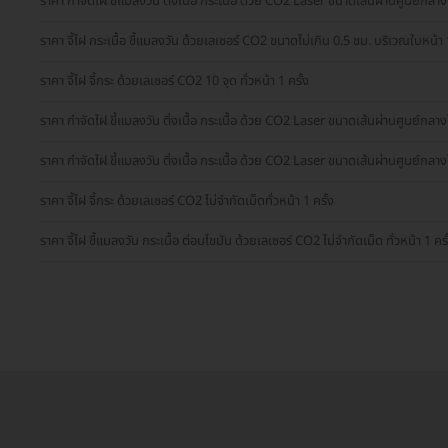
ราคา กำจัดไฝ ขี้แมลงวัน ติ่งเนื้อ กระเนื้อ ด้วย CO2 Laser ขนาดเส้นผ่านศูนย์กลางไ
ราคา จี้ไฝ กระเนื้อ ขี้แมลงวัน ด้วยเลเซอร์ CO2 ขนาดไม่เกิน 0.5 ซม. บริเวณใบหน้า 1
ราคา จี้ไฝ จี้กระ ด้วยเลเซอร์ CO2 10 จุด ทั่วหน้า 1 ครั้ง
ราคา กำจัดไฝ ขี้แมลงวัน ติ่งเนื้อ กระเนื้อ ด้วย CO2 Laser ขนาดเส้นผ่านศูนย์กลางไ
ราคา กำจัดไฝ ขี้แมลงวัน ติ่งเนื้อ กระเนื้อ ด้วย CO2 Laser ขนาดเส้นผ่านศูนย์กลางไ
ราคา จี้ไฝ จี้กระ ด้วยเลเซอร์ CO2 ไม่จำกัดเม็ดทั่วหน้า 1 ครั้ง
ราคา จี้ไฝ ขี้แมลงวัน กระเนื้อ ต่อมไขมัน ด้วยเลเซอร์ CO2 ไม่จำกัดเม็ด ทั่วหน้า 1 ครั