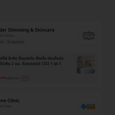
der Slimming & Skincare
ารที่ สายไหม
ell
รีวิวดีลูกค้ารัก
ร์ไฝ สิวหิน ขี้แมลงวัน ติ่งเนื้อ ต่อมไขมัน
ไม่เกิน 2 มม. ด้วยเลเซอร์ CO2 1 จุด 1
บาท
4,000 บาท
-81%
One Clinic
รที่ ลำพูน