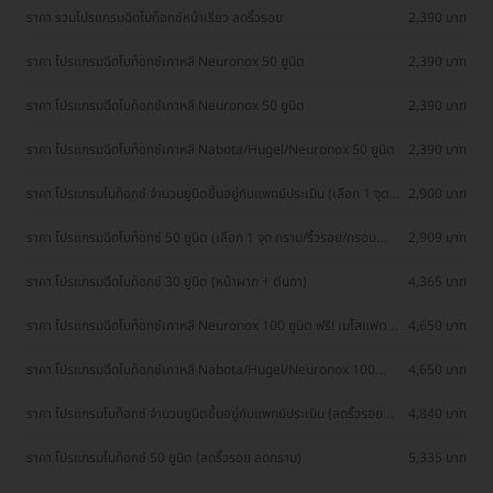
ราคา รวมโปรแกรมฉีดโบท็อกซ์หน้าเรียว ลดริ้วรอย
2,390 บาท
ราคา โปรแกรมฉีดโบท็อกซ์เกาหลี Neuronox 50 ยูนิต
2,390 บาท
ราคา โปรแกรมฉีดโบท็อกซ์เกาหลี Neuronox 50 ยูนิต
2,390 บาท
ราคา โปรแกรมฉีดโบท็อกซ์เกาหลี Nabota/Hugel/Neuronox 50 ยูนิต
2,390 บาท
ราคา โปรแกรมโบท็อกซ์ จำนวนยูนิตขึ้นอยู่กับแพทย์ประเมิน (เลือก 1 จุด
2,900 บาท
ลดริ้วรอยหน้าผาก/หางตา)
ราคา โปรแกรมฉีดโบท็อกซ์ 50 ยูนิต (เลือก 1 จุด กราม/ริ้วรอย/กรอบ
2,909 บาท
หน้า)
ราคา โปรแกรมฉีดโบท็อกซ์ 30 ยูนิต (หน้าผาก + ตีนกา)
4,365 บาท
ราคา โปรแกรมฉีดโบท็อกซ์เกาหลี Neuronox 100 ยูนิต ฟรี! เมโสแฟต
4,650 บาท
10 ซีซี
ราคา โปรแกรมฉีดโบท็อกซ์เกาหลี Nabota/Hugel/Neuronox 100
4,650 บาท
ยูนิต ฟรี! เมโสแฟต 10 ซีซี
ราคา โปรแกรมโบท็อกซ์ จำนวนยูนิตขึ้นอยู่กับแพทย์ประเมิน (ลดริ้วรอย
4,840 บาท
หน้าผาก + หางตา)
ราคา โปรแกรมโบท็อกซ์ 50 ยูนิต (ลดริ้วรอย ลดกราม)
5,335 บาท