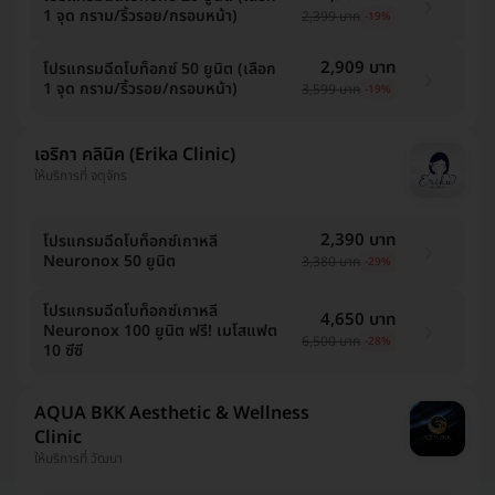
1 จุด กราม/ริ้วรอย/กรอบหน้า)
2,399 บาท
-19%
2,909 บาท
โปรแกรมฉีดโบท็อกซ์ 50 ยูนิต (เลือก
1 จุด กราม/ริ้วรอย/กรอบหน้า)
3,599 บาท
-19%
เอริกา คลินิค (Erika Clinic)
ให้บริการที่ จตุจักร
2,390 บาท
โปรแกรมฉีดโบท็อกซ์เกาหลี
Neuronox 50 ยูนิต
3,380 บาท
-29%
โปรแกรมฉีดโบท็อกซ์เกาหลี
4,650 บาท
Neuronox 100 ยูนิต ฟรี! เมโสแฟต
6,500 บาท
-28%
10 ซีซี
AQUA BKK Aesthetic & Wellness
Clinic
ให้บริการที่ วัฒนา