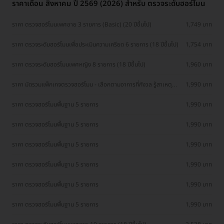
ราคาเดือน สิงหาคม ปี 2569 (2026) สำหรับ ตรวจระดับฮอร์โมน
ราคา ตรวจฮอร์โมนเพศชาย 3 รายการ (Basic) (20 ปีขึ้นไป)
1,749 บาท
ราคา ตรวจระดับฮอร์โมนเพื่อประเมินความเครียด 6 รายการ (18 ปีขึ้นไป)
1,754 บาท
ราคา ตรวจระดับฮอร์โมนเพศหญิง 8 รายการ (18 ปีขึ้นไป)
1,960 บาท
ราคา มัดรวมแพ็กเกจตรวจฮอร์โมน - เลือกตามอาการที่กังวล รู้สาเหตุ
1,990 บาท
รักษาได้ตรงจุด!
ราคา ตรวจฮอร์โมนพื้นฐาน 5 รายการ
1,990 บาท
ราคา ตรวจฮอร์โมนพื้นฐาน 5 รายการ
1,990 บาท
ราคา ตรวจฮอร์โมนพื้นฐาน 5 รายการ
1,990 บาท
ราคา ตรวจฮอร์โมนพื้นฐาน 5 รายการ
1,990 บาท
ราคา ตรวจฮอร์โมนพื้นฐาน 5 รายการ
1,990 บาท
ราคา ตรวจฮอร์โมนพื้นฐาน 5 รายการ
1,990 บาท