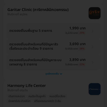
Garitar Clinic (การิตาคลินิกเวชกรรม)
ให้บริการที่ จตุจักร
1,990 บาท
ตรวจฮอร์โมนพื้นฐาน 5 รายการ
3,270 บาท
-39%
3,690 บาท
ตรวจฮอร์โมนสำหรับคนที่มีปัญหาสิว
เรื้อรังและประจำเดือน 9 รายการ
5,955 บาท
-38%
3,890 บาท
ตรวจฮอร์โมนสำหรับคนที่มีปัญหาระบบ
เผาผลาญ 8 รายการ
5,800 บาท
-33%
ดูแพ็กเกจเพิ่ม
Harmony Life Center
ให้บริการที่ ปทุมวัน
เดินทางสะดวก
คนดังเป็นลูกค้า
หมอมีชื่อเสียง
มีแพทย์ประจำคลินิก
มีที่จอดรถมากกว่า 3 คัน