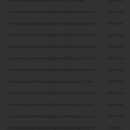
ราคา ตรวจระดับฮอร์โมนเพศชาย 10 รายการ (18 ปีขึ้นไป)
3,528 บาท
ราคา ตรวจฮอร์โมนสำหรับคนที่มีปัญหาสิวเรื้อรังและประจำเดือน 9
3,690 บาท
รายการ
ราคา ตรวจฮอร์โมนสำหรับคนที่มีปัญหาสิวเรื้อรังและประจำเดือน 9
3,690 บาท
รายการ
ราคา ตรวจฮอร์โมนสำหรับคนที่มีปัญหาสิวเรื้อรังและประจำเดือน 9
3,690 บาท
รายการ
ราคา ตรวจฮอร์โมนสำหรับคนที่มีปัญหาสิวเรื้อรังและประจำเดือน 9
3,690 บาท
รายการ
ราคา ตรวจฮอร์โมนสำหรับคนที่มีปัญหาสิวเรื้อรังและประจำเดือน 9
3,690 บาท
รายการ
ราคา ตรวจฮอร์โมนสำหรับคนที่มีปัญหาสิวเรื้อรังและประจำเดือน 9
3,690 บาท
รายการ
ราคา ตรวจฮอร์โมนสำหรับคนที่มีปัญหาระบบเผาผลาญ 8 รายการ
3,890 บาท
ราคา ตรวจฮอร์โมนสำหรับคนที่มีปัญหาระบบเผาผลาญ 8 รายการ
3,890 บาท
ราคา ตรวจฮอร์โมนสำหรับคนที่มีปัญหาระบบเผาผลาญ 8 รายการ
3,890 บาท
ราคา ตรวจฮอร์โมนสำหรับคนที่มีปัญหาระบบเผาผลาญ 8 รายการ
3,890 บาท
ราคา ตรวจฮอร์โมนสำหรับคนที่มีปัญหาระบบเผาผลาญ 8 รายการ
3,890 บาท