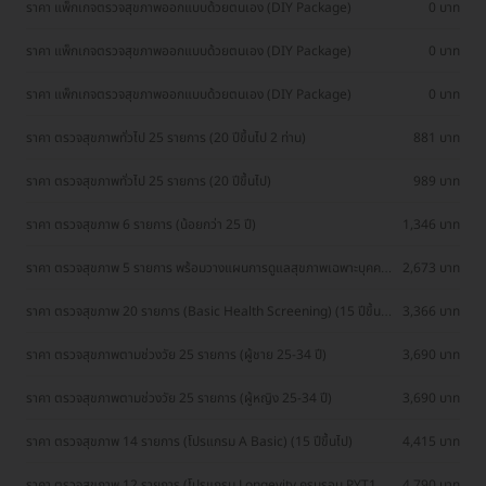
ราคา แพ็กเกจตรวจสุขภาพออกแบบด้วยตนเอง (DIY Package)
0 บาท
ราคา แพ็กเกจตรวจสุขภาพออกแบบด้วยตนเอง (DIY Package)
0 บาท
ราคา แพ็กเกจตรวจสุขภาพออกแบบด้วยตนเอง (DIY Package)
0 บาท
ราคา ตรวจสุขภาพทั่วไป 25 รายการ (20 ปีขึ้นไป 2 ท่าน)
881 บาท
ราคา ตรวจสุขภาพทั่วไป 25 รายการ (20 ปีขึ้นไป)
989 บาท
ราคา ตรวจสุขภาพ 6 รายการ (น้อยกว่า 25 ปี)
1,346 บาท
ราคา ตรวจสุขภาพ 5 รายการ พร้อมวางแผนการดูแลสุขภาพเฉพาะบุคคล
2,673 บาท
(โปรแกรม Health Unlock) (25 ปีขึ้นไป)
ราคา ตรวจสุขภาพ 20 รายการ (Basic Health Screening) (15 ปีขึ้น
3,366 บาท
ไป)
ราคา ตรวจสุขภาพตามช่วงวัย 25 รายการ (ผู้ชาย 25-34 ปี)
3,690 บาท
ราคา ตรวจสุขภาพตามช่วงวัย 25 รายการ (ผู้หญิง 25-34 ปี)
3,690 บาท
ราคา ตรวจสุขภาพ 14 รายการ (โปรแกรม A Basic) (15 ปีขึ้นไป)
4,415 บาท
ราคา ตรวจสุขภาพ 12 รายการ (โปรแกรม Longevity ครบรอบ PYT1
4,790 บาท