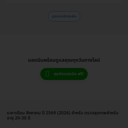
ดูสถานบริการเพิ่ม
แอดมินพร้อมดูแลคุณทุกวันทางไลน์
คุยกับแอดมิน ฟรี!
ราคาเดือน สิงหาคม ปี 2569 (2026) สำหรับ ตรวจสุขภาพสำหรับ
อายุ 20-30 ปี