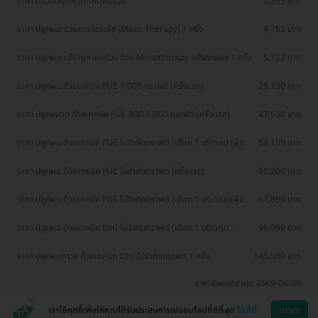
ราคา ตรวจเลือดหาสาเหตุผมร่วง
3,395 บาท
ราคา ปลูกผม ด้วยการฉีดเมโส (Meso Therapy) 1 ครั้ง
4,753 บาท
ราคา ปลูกผม แก้ปัญหาผมร่วง ด้วย Mesotherapy ครั้งทดลอง 1 ครั้ง
5,723 บาท
ราคา ปลูกผม ด้วยเทคนิค FUE 1,000 กราฟต์ (ครั้งแรก)
28,130 บาท
ราคา ปลูกหนวด ด้วยเทคนิค FUE 800-1,000 กราฟต์ (ครั้งแรก)
47,530 บาท
ราคา ปลูกผม ด้วยเทคนิค FUE ไม่จำกัดกราฟต์ (เลือก 1 บริเวณ) (ผู้ชาย
58,199 บาท
เท่านั้น ทดลองครั้งแรก เคสรีวิว)
ราคา ปลูกผม ด้วยเทคนิค FUE ไม่จำกัดกราฟต์ (ครั้งแรก)
58,200 บาท
ราคา ปลูกผม ด้วยเทคนิค FUE ไม่จำกัดกราฟต์ (เลือก 1 บริเวณ) (ผู้ชาย
67,899 บาท
เท่านั้น ทดลองครั้งแรก)
ราคา ปลูกผม ด้วยเทคนิค DHI ไม่จำกัดกราฟต์ (เลือก 1 บริเวณ)
96,999 บาท
(ทดลองครั้งแรก เคสรีวิว)
ราคา ปลูกผมถาวร ด้วยเทคนิค DHI ไม่จำกัดกราฟต์ 1 ครั้ง
145,500 บาท
ราคาอัพเดตล่าสุด 2569-08-09
เราใช้คุกกี้เพื่อให้คุณได้รับประสบการณ์ออนไลน์ที่ดีที่สุด
ได้ที่นี่
ตกลง