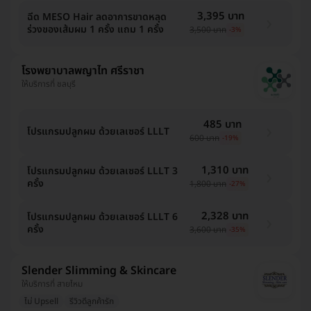
3,395 บาท
ฉีด MESO Hair ลดอาการขาดหลุด
ร่วงของเส้มผม 1 ครั้ง แถม 1 ครั้ง
3,500 บาท
-3%
โรงพยาบาลพญาไท ศรีราชา
ให้บริการที่ ชลบุรี
485 บาท
โปรแกรมปลูกผม ด้วยเลเซอร์ LLLT
600 บาท
-19%
1,310 บาท
โปรแกรมปลูกผม ด้วยเลเซอร์ LLLT 3
ครั้ง
1,800 บาท
-27%
2,328 บาท
โปรแกรมปลูกผม ด้วยเลเซอร์ LLLT 6
ครั้ง
3,600 บาท
-35%
Slender Slimming & Skincare
ให้บริการที่ สายไหม
ไม่ Upsell
รีวิวดีลูกค้ารัก