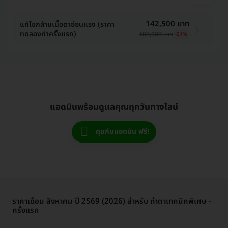
142,500 บาท
แก้ไขกล้ามเนื้อตาอ่อนแรง (ราคา
ทดลองทำครั้งแรก)
180,000 บาท
-21%
แอดมินพร้อมดูแลคุณทุกวันทางไลน์
คุยกับแอดมิน ฟรี!
ราคาเดือน สิงหาคม ปี 2569 (2026) สำหรับ ทำตาเทคนิคพิเศษ -
ครั้งแรก