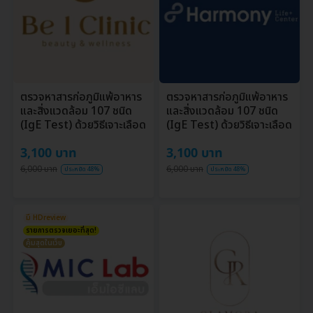
ตรวจหาสารก่อภูมิแพ้อาหาร
ตรวจหาสารก่อภูมิแพ้อาหาร
และสิ่งแวดล้อม 107 ชนิด
และสิ่งแวดล้อม 107 ชนิด
(IgE Test) ด้วยวิธีเจาะเลือด
(IgE Test) ด้วยวิธีเจาะเลือด
3,100 บาท
3,100 บาท
6,000 บาท
6,000 บาท
ประหยัด 48%
ประหยัด 48%
มี HDreview
รายการตรวจเยอะที่สุด!
คุ้มสุดในเว็บ