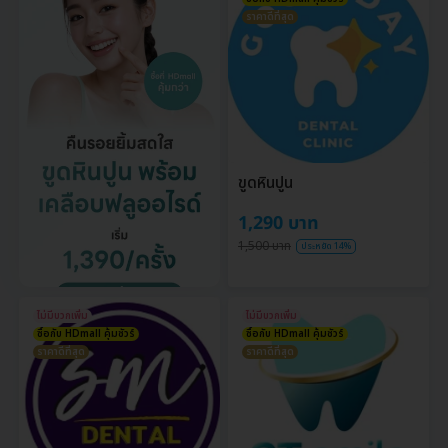
ราคาดีที่สุด
ขูดหินปูน
1,290 บาท
1,500 บาท
ประหยัด 14%
ไม่มีบวกเพิ่ม
ไม่มีบวกเพิ่ม
ซื้อกับ HDmall คุ้มชัวร์
ซื้อกับ HDmall คุ้มชัวร์
ราคาดีที่สุด
ราคาดีที่สุด