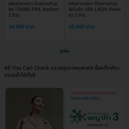
ปรับค่าสายตา ด้วยการทำเล
ปรับค่าสายตา ด้วยการทำเล
สิก TRANS PRK สำหรับตา
สิกใบมีด SBK LASIK สำหรับ
2 ข้าง
ตา 2 ข้าง
34,900 บาท
35,900 บาท
ดูเพิ่ม
All You Can Check ตรวจสุขภาพบุฟเฟต์ ซื้อครั้งเดียว
ตรวจซ้ำได้ทั้งปี
การันตี ซื้อกับ HDmall ได้ราคาดีที่สุด
โอนจ่ายลดเพิ่ม 1300 บ.