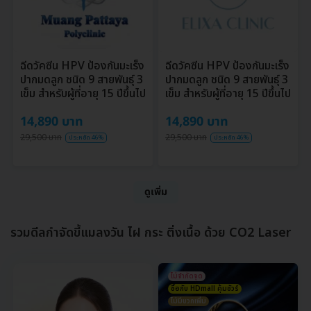
ฉีดวัคซีน HPV ป้องกันมะเร็ง
ฉีดวัคซีน HPV ป้องกันมะเร็ง
ปากมดลูก ชนิด 9 สายพันธุ์ 3
ปากมดลูก ชนิด 9 สายพันธุ์ 3
เข็ม สำหรับผู้ที่อายุ 15 ปีขึ้นไป
เข็ม สำหรับผู้ที่อายุ 15 ปีขึ้นไป
14,890 บาท
14,890 บาท
29,500 บาท
29,500 บาท
ประหยัด 46%
ประหยัด 46%
ดูเพิ่ม
รวมดีลกำจัดขี้แมลงวัน ไฝ กระ ติ่งเนื้อ ด้วย CO2 Laser
ไม่จำกัดจุด
ซื้อกับ HDmall คุ้มชัวร์
ไม่มีบวกเพิ่ม