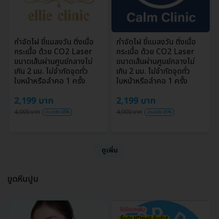
กำจัดไฝ ขี้แมลงวัน ติ่งเนื้อ
กำจัดไฝ ขี้แมลงวัน ติ่งเนื้อ
กระเนื้อ ด้วย CO2 Laser
กระเนื้อ ด้วย CO2 Laser
ขนาดเส้นผ่านศูนย์กลางไม่
ขนาดเส้นผ่านศูนย์กลางไม่
เกิน 2 มม. ไม่จำกัดจุดทั่ว
เกิน 2 มม. ไม่จำกัดจุดทั่ว
ใบหน้าหรือลำคอ 1 ครั้ง
ใบหน้าหรือลำคอ 1 ครั้ง
2,199 บาท
2,199 บาท
4,000 บาท
4,000 บาท
ประหยัด 45%
ประหยัด 45%
ดูเพิ่ม
ขูดหินปูน
ไม่มีบวกเพิ่ม
ซื้อกับ HDmall คุ้มชัวร์