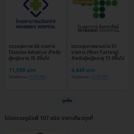
พร้อมพบแพทย์
ตรวจสุขภาพ 66 รายการ
ตรวจสุขภาพยามบ่าย 61
โปรแกรม Advance สำหรับ
รายการ (Non-Fasting)
ผู้หญิงอายุ 35 ปีขึ้นไป
สำหรับผู้หญิงอายุ 15 ปีขึ้นไป
11,599 บาท
4,449 บาท
39,999 บาท
15,300 บาท
ประหยัด 70%
ประหยัด 70%
ดูเพิ่ม
โปรตรวจภูมิแพ้ 107 ชนิด ราคาเดียวทุกที่