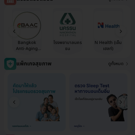
Bangkok
โรงพยาบาลนคร
N Health (เอ็น
Anti-Aging
ธน
เฮลท์)
Center
แพ็กเกจสุขภาพ
ดูทั้งหมด