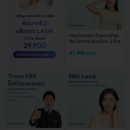
ปรับค่าสายตา ด้วยการทำเล
สิก Femto สำหรับตา 2 ข้าง
47,900 บาท