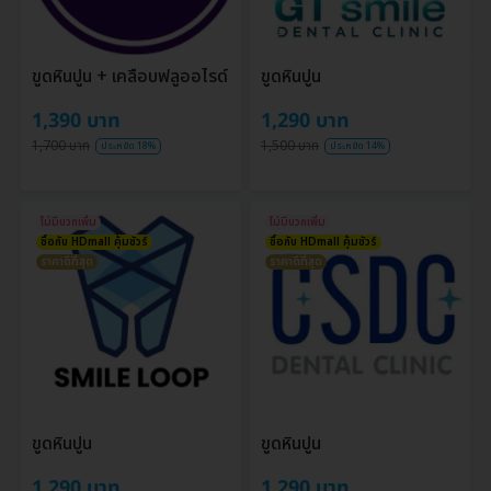
ขูดหินปูน + เคลือบฟลูออไรด์
ขูดหินปูน
1,390 บาท
1,290 บาท
1,700 บาท
1,500 บาท
ประหยัด 18%
ประหยัด 14%
ไม่มีบวกเพิ่ม
ไม่มีบวกเพิ่ม
ซื้อกับ HDmall คุ้มชัวร์
ซื้อกับ HDmall คุ้มชัวร์
ราคาดีที่สุด
ราคาดีที่สุด
ขูดหินปูน
ขูดหินปูน
1,290 บาท
1,290 บาท