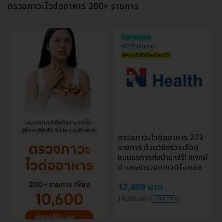
ตรวจภาวะไวต่ออาหาร 200+ รายการ
มี HDreview
ฟรี! ค่าเดินทาง
ต่างชาติเข้ารับบริการได้
ตรวจภาวะไวต่ออาหาร 222
รายการ ด้วยวิธีตรวจเลือด
แบบบริการถึงบ้าน ฟรี! แพทย์
อ่านผลตรวจทางวิดีโอคอล
12,499 บาท
14,500 บาท
ประหยัด 10%