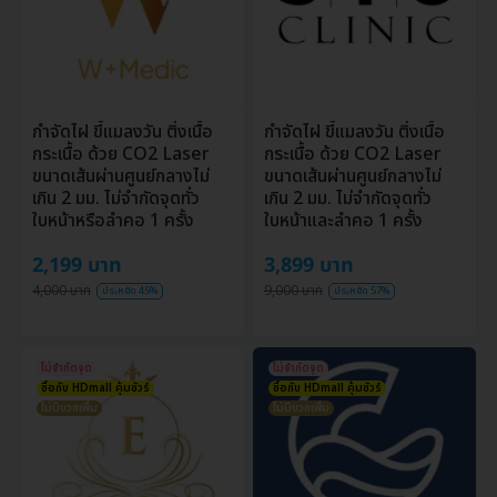
กำจัดไฝ ขี้แมลงวัน ติ่งเนื้อ
กำจัดไฝ ขี้แมลงวัน ติ่งเนื้อ
กระเนื้อ ด้วย CO2 Laser
กระเนื้อ ด้วย CO2 Laser
ขนาดเส้นผ่านศูนย์กลางไม่
ขนาดเส้นผ่านศูนย์กลางไม่
เกิน 2 มม. ไม่จำกัดจุดทั่ว
เกิน 2 มม. ไม่จำกัดจุดทั่ว
ใบหน้าหรือลำคอ 1 ครั้ง
ใบหน้าและลำคอ 1 ครั้ง
2,199 บาท
3,899 บาท
4,000 บาท
9,000 บาท
ประหยัด 45%
ประหยัด 57%
ไม่จำกัดจุด
ไม่จำกัดจุด
ซื้อกับ HDmall คุ้มชัวร์
ซื้อกับ HDmall คุ้มชัวร์
ไม่มีบวกเพิ่ม
ไม่มีบวกเพิ่ม