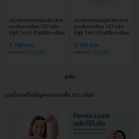
ตรวจหาสารก่อภูมิแพ้อาหาร
ตรวจหาสารก่อภูมิแพ้อาหาร
และสิ่งแวดล้อม 107 ชนิด
และสิ่งแวดล้อม 107 ชนิด
(IgE Test) ด้วยวิธีเจาะเลือด
(IgE Test) ด้วยวิธีเจาะเลือด
3,100 บาท
3,100 บาท
6,000 บาท
6,000 บาท
ประหยัด 48%
ประหยัด 48%
ดูเพิ่ม
รวมโปรแก้ไขปัญหาสายตาสั้น ยาว เอียง