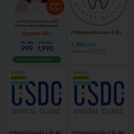
ทำรีเทนเนอร์แบบลวด 2 ชิ้น
1,990 บาท
4,000 บาท
ประหยัด 50%
ขายดีที่สุด
ขายดีที่สุด
ถูกสุดในเว็บ
ถูกสุดในเว็บ
มี HDreview
มี HDreview
ทำรีเทนเนอร์แบบใส 1 ชิ้น ฟัน
ทำรีเทนเนอร์แบบใส 2 ชิ้น ฟัน