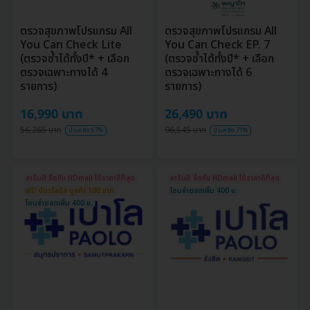
ตรวจสุขภาพโปรแกรม All
ตรวจสุขภาพโปรแกรม All
You Can Check Lite
You Can Check EP. 7
(ตรวจซ้ำได้ทั้งปี* + เลือก
(ตรวจซ้ำได้ทั้งปี* + เลือก
ตรวจเฉพาะทางได้ 4
ตรวจเฉพาะทางได้ 6
รายการ)
รายการ)
16,990 บาท
26,490 บาท
56,265 บาท
96,545 บาท
ประหยัด 67%
ประหยัด 71%
การันตี ซื้อกับ HDmall ได้ราคาดีที่สุด
การันตี ซื้อกับ HDmall ได้ราคาดีที่สุด
ฟรี! บัตรโลตัส มูลค่า 100 บาท
โอนจ่ายลดเพิ่ม 400 บ.
โอนจ่ายลดเพิ่ม 400 บ.