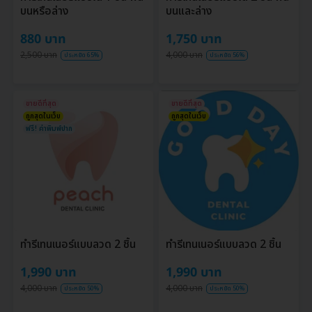
บนหรือล่าง
บนและล่าง
880 บาท
1,750 บาท
2,500 บาท
4,000 บาท
ประหยัด 65%
ประหยัด 56%
ขายดีที่สุด
ขายดีที่สุด
ถูกสุดในเว็บ
ถูกสุดในเว็บ
ฟรี! ค่าพิมพ์ปาก
ทำรีเทนเนอร์แบบลวด 2 ชิ้น
ทำรีเทนเนอร์แบบลวด 2 ชิ้น
1,990 บาท
1,990 บาท
4,000 บาท
4,000 บาท
ประหยัด 50%
ประหยัด 50%