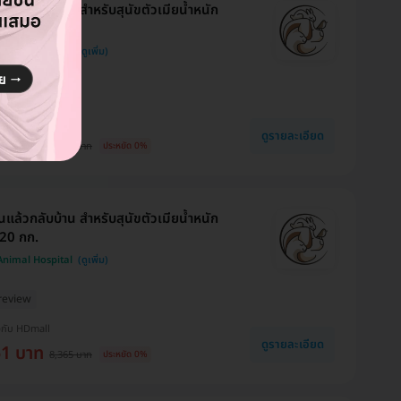
นแล้วกลับบ้าน สำหรับสุนัขตัวเมียน้ำหนัก
25 กก.
 Animal Hospital
review
งกับ HDmall
ดูรายละเอียด
64 บาท
9,469 บาท
ประหยัด 0%
นแล้วกลับบ้าน สำหรับสุนัขตัวเมียน้ำหนัก
20 กก.
 Animal Hospital
review
งกับ HDmall
ดูรายละเอียด
61 บาท
8,365 บาท
ประหยัด 0%