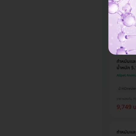
Allpet Anim
มี HDrevi
ราคาจองกับ 
9,900 
ทำหมันและ
น้ำหนัก 5
Allpet Anim
มี HDrevi
ราคาจองกับ 
9,749 
ทำหมันและ