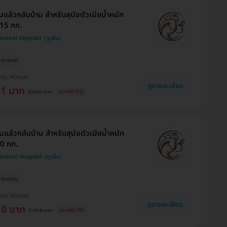
นแล้วกลับบ้าน สำหรับสุนัขตัวเมียน้ำหนัก
15 กก.
 Animal Hospital
review
งกับ HDmall
ดูรายละเอียด
61 บาท
8,065 บาท
ประหยัด 0%
นแล้วกลับบ้าน สำหรับสุนัขตัวเมียน้ำหนัก
0 กก.
 Animal Hospital
review
งกับ HDmall
ดูรายละเอียด
10 บาท
7,914 บาท
ประหยัด 0%