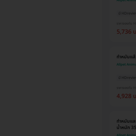
Allpet Anim
มี HDrevi
ราคาจองกับ 
5,736 
ทำหมันแล้
Allpet Anim
มี HDrevi
ราคาจองกับ 
4,928 
ทำหมันและ
น้ำหนัก 3
Allpet Anim