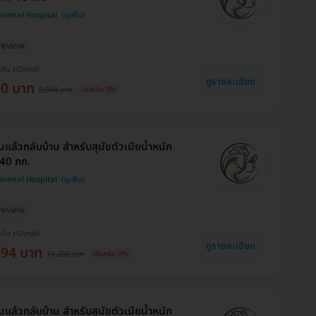
 Animal Hospital
review
งกับ HDmall
ดูรายละเอียด
60 บาท
8,064 บาท
ประหยัด 0%
นแล้วกลับบ้าน สำหรับสุนัขตัวเมียน้ำหนัก
40 กก.
 Animal Hospital
review
งกับ HDmall
ดูรายละเอียด
194 บาท
11,200 บาท
ประหยัด 0%
นแล้วกลับบ้าน สำหรับสุนัขตัวเมียน้ำหนัก