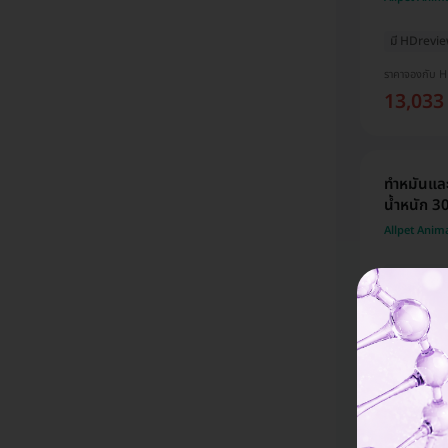
มี HDrevi
ราคาจองกับ 
13,033
ทำหมันและ
น้ำหนัก 3
Allpet Anim
มี HDrevi
ราคาจองกับ 
12,003
ทำหมันและ
น้ำหนัก 1