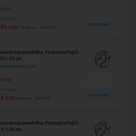
review
งกับ HDmall
ดูรายละเอียด
095 บาท
10,100 บาท
ประหยัด 0%
นและฝากดูแลจนตัดไหม สำหรับสุนัขตัวผู้น้ำ
20.1-25 กก.
 Animal Hospital
review
งกับ HDmall
ดูรายละเอียด
04 บาท
9,609 บาท
ประหยัด 0%
นและฝากดูแลจนตัดไหม สำหรับสุนัขตัวผู้น้ำ
15.1-20 กก.