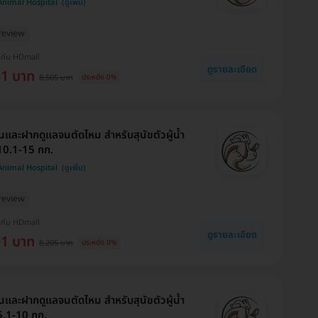
 Animal Hospital
review
งกับ HDmall
ดูรายละเอียด
01 บาท
8,505 บาท
ประหยัด 0%
นและฝากดูแลจนตัดไหม สำหรับสุนัขตัวผู้น้ำ
10.1-15 กก.
 Animal Hospital
review
งกับ HDmall
ดูรายละเอียด
01 บาท
8,205 บาท
ประหยัด 0%
นและฝากดูแลจนตัดไหม สำหรับสุนัขตัวผู้น้ำ
5.1-10 กก.