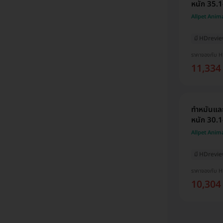
หนัก 35.1
Allpet Anim
มี HDrevi
ราคาจองกับ 
11,334
ทำหมันและ
หนัก 30.1
Allpet Anim
มี HDrevi
ราคาจองกับ 
10,304