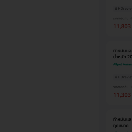
มี HDrevi
ราคาจองกับ 
11,803
ทำหมันและ
น้ำหนัก 2
Allpet Anim
มี HDrevi
ราคาจองกับ 
11,303
ทำหมันแล
ทุกขนาด