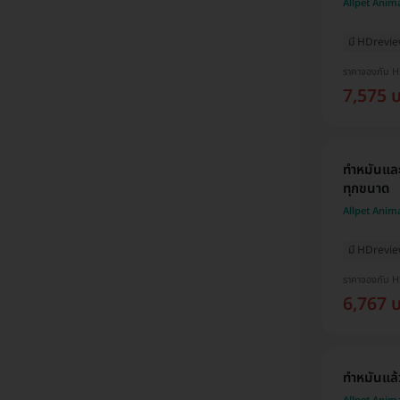
Allpet Anim
มี HDrevi
ราคาจองกับ 
7,575 
ทำหมันและ
ทุกขนาด
Allpet Anim
มี HDrevi
ราคาจองกับ 
6,767 
ทำหมันแล้