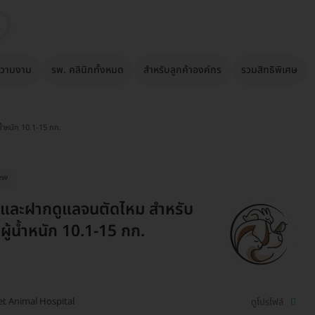
วามงาม
รพ. คลินิกทั้งหมด
สำหรับลูกค้าองค์กร
รวมสิทธิพิเศษ
น้ำหนัก 10.1-15 กก.
ew
และฝากดูแลจนตัดไหม สำหรับ
วผู้น้ำหนัก 10.1-15 กก.
et Animal Hospital
ดูโปรไฟล์