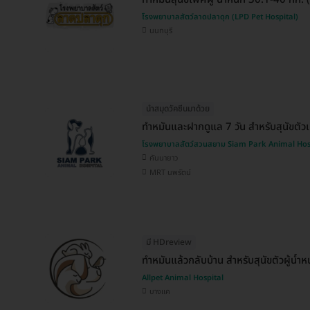
โรงพยาบาลสัตว์ลาดปลาดุก (LPD Pet Hospital)
นนทบุรี
นำสมุดวัคซีนมาด้วย
ทำหมันและฝากดูแล 7 วัน สำหรับสุนัขตัวเ
โรงพยาบาลสัตว์สวนสยาม Siam Park Animal Hos
คันนายาว
MRT นพรัตน์
มี HDreview
ทำหมันแล้วกลับบ้าน สำหรับสุนัขตัวผู้น้ำ
Allpet Animal Hospital
บางแค