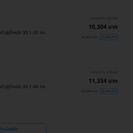
ราคาจองกับ HDmall
10,304 บาท
ัวผู้น้ำหนัก 30.1-35 กก.
10,309 บาท
ประหยัด 0%
ราคาจองกับ HDmall
11,334 บาท
ัวผู้น้ำหนัก 35.1-40 กก.
11,340 บาท
ประหยัด 0%
ทำหมันสุนัข