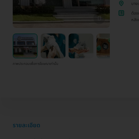
บาง
1
ต้อง
หลัง
ภาพประกอบเพื่อการโฆษณาเท่านั้น
รายละเอียด