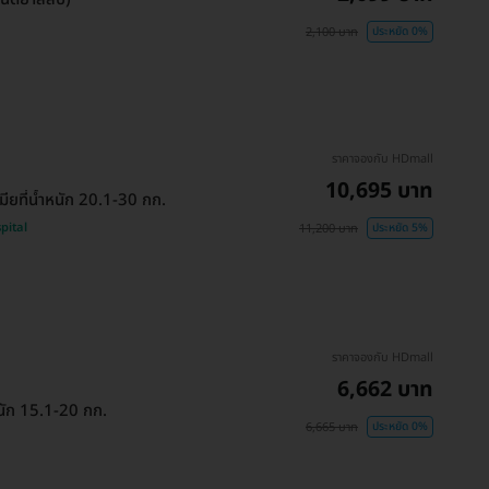
2,100 บาท
ประหยัด 0%
ราคาจองกับ HDmall
10,695 บาท
มียที่น้ำหนัก 20.1-30 กก.
pital
11,200 บาท
ประหยัด 5%
ราคาจองกับ HDmall
6,662 บาท
หนัก 15.1-20 กก.
6,665 บาท
ประหยัด 0%