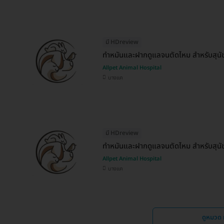
มี HDreview
ทำหมันและฝากดูแลจนตัดไหม สำหรับสุนัขต
Allpet Animal Hospital
บางแค
มี HDreview
ทำหมันและฝากดูแลจนตัดไหม สำหรับสุนัขต
Allpet Animal Hospital
บางแค
ดูหมวด 