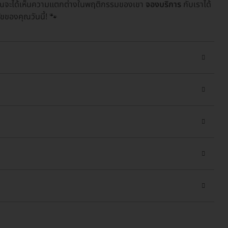
ละคุณจะได้เห็นความแตกต่างในพฤติกรรมของเขา
จองบริการ
กับเราได้
ขของคุณวันนี้! 🐾