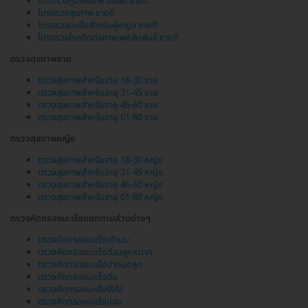
โปรตรวจภูมิแพ้อาหารแฝง ขายดี
โปรตรวจสุขภาพ ขายดี
โปรตรวจมะเร็งสำหรับผู้หญิง ขายดี
โปรตรวจโรคติดต่อทางเพศสัมพันธ์ ขายดี
ตรวจสุขภาพชาย
ตรวจสุขภาพสำหรับอายุ 16-30 ชาย
ตรวจสุขภาพสำหรับอายุ 31-45 ชาย
ตรวจสุขภาพสำหรับอายุ 46-60 ชาย
ตรวจสุขภาพสำหรับอายุ 61-80 ชาย
ตรวจสุขภาพหญิง
ตรวจสุขภาพสำหรับอายุ 16-30 หญิง
ตรวจสุขภาพสำหรับอายุ 31-45 หญิง
ตรวจสุขภาพสำหรับอายุ 46-60 หญิง
ตรวจสุขภาพสำหรับอายุ 61-80 หญิง
ตรวจคัดกรองมะเร็งแยกตามส่วนต่างๆ
ตรวจคัดกรองมะเร็งเต้านม
ตรวจคัดกรองมะเร็งต่อมลูกหมาก
ตรวจคัดกรองมะเร็งปากมดลูก
ตรวจคัดกรองมะเร็งตับ
ตรวจคัดกรองมะเร็งรังไข่
ตรวจคัดกรองมะเร็งปอด