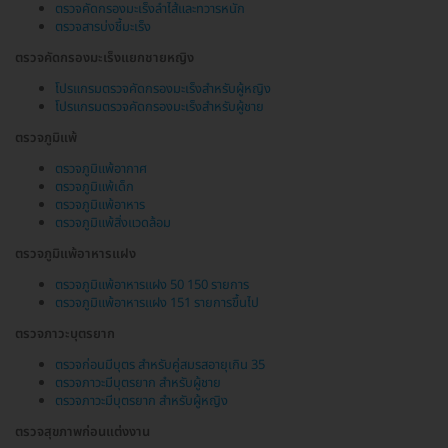
ตรวจคัดกรองมะเร็งลำไส้และทวารหนัก
ตรวจสารบ่งชี้มะเร็ง
ตรวจคัดกรองมะเร็งแยกชายหญิง
โปรแกรมตรวจคัดกรองมะเร็งสำหรับผู้หญิง
โปรแกรมตรวจคัดกรองมะเร็งสำหรับผู้ชาย
ตรวจภูมิแพ้
ตรวจภูมิแพ้อากาศ
ตรวจภูมิแพ้เด็ก
ตรวจภูมิแพ้อาหาร
ตรวจภูมิแพ้สิ่งแวดล้อม
ตรวจภูมิแพ้อาหารแฝง
ตรวจภูมิแพ้อาหารแฝง 50 150 รายการ
ตรวจภูมิแพ้อาหารแฝง 151 รายการขึ้นไป
ตรวจภาวะบุตรยาก
ตรวจก่อนมีบุตร สำหรับคู่สมรสอายุเกิน 35
ตรวจภาวะมีบุตรยาก สำหรับผู้ชาย
ตรวจภาวะมีบุตรยาก สำหรับผู้หญิง
ตรวจสุขภาพก่อนแต่งงาน