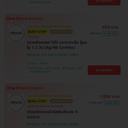
ดูรายละเอียด
สนามกีฬาแห่งชาติ
450 บาท
สาขาบางนาปิดทำการ 10/8/69 (1วัน)
รู้ผลใน 1-2 วัน*
ถูกที่สุดเท่าที่เคยมี!
680 บาท
ประหยัด 34%
แม่นยำสูง
ตรวจคัดกรอง HIV แบบเจาะลึก รู้ผล
ใน 1-2 วัน (Ag/Ab Combo)
Bangkok Anti-Aging Center
บางนา , ปทุมวัน
BTS บางนา , BTS อุดมสุข , BTS สยาม , BTS
ดูรายละเอียด
สนามกีฬาแห่งชาติ
1,050 บาท
สาขาบางนาปิดทำการ 10/8/69 (1วัน)
รู้ผลใน 1-2 วัน*
ถูกที่สุดเท่าที่เคยมี!
1,490 บาท
ประหยัด 30%
อุ่นใจ! ตรวจครบ 4 รายการหลัก
ตรวจคัดกรองไวรัสตับอักเสบ 4
รายการ
Bangkok Anti-Aging Center