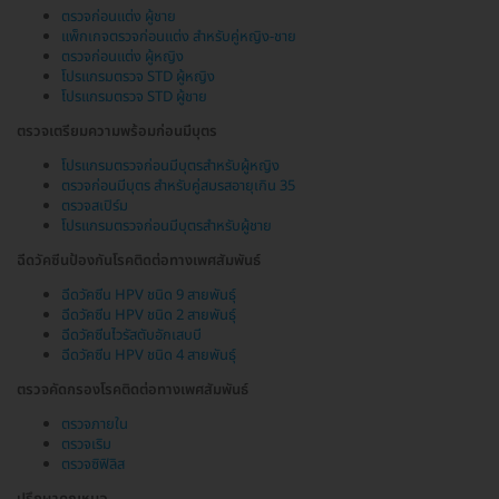
ตรวจก่อนแต่ง ผู้ชาย
แพ็กเกจตรวจก่อนแต่ง สำหรับคู่หญิง-ชาย
ตรวจก่อนแต่ง ผู้หญิง
โปรแกรมตรวจ STD ผู้หญิง
โปรแกรมตรวจ STD ผู้ชาย
ตรวจเตรียมความพร้อมก่อนมีบุตร
โปรแกรมตรวจก่อนมีบุตรสำหรับผู้หญิง
ตรวจก่อนมีบุตร สำหรับคู่สมรสอายุเกิน 35
ตรวจสเปิร์ม
โปรแกรมตรวจก่อนมีบุตรสำหรับผู้ชาย
ฉีดวัคซีนป้องกันโรคติดต่อทางเพศสัมพันธ์
ฉีดวัคซีน HPV ชนิด 9 สายพันธุ์
ฉีดวัคซีน HPV ชนิด 2 สายพันธุ์
ฉีดวัคซีนไวรัสตับอักเสบบี
ฉีดวัคซีน HPV ชนิด 4 สายพันธุ์
ตรวจคัดกรองโรคติดต่อทางเพศสัมพันธ์
ตรวจภายใน
ตรวจเริม
ตรวจซิฟิลิส
ปรึกษาคุณหมอ