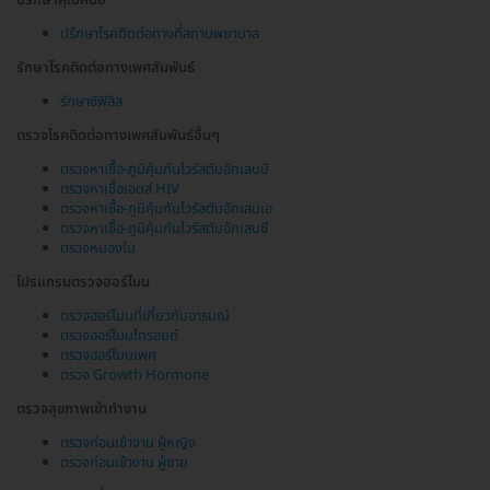
ปรึกษาโรคติดต่อทางที่สถานพยาบาล
รักษาโรคติดต่อทางเพศสัมพันธ์
รักษาซิฟิลิส
ตรวจโรคติดต่อทางเพศสัมพันธ์อื่นๆ
ตรวจหาเชื้อ-ภูมิคุ้มกันไวรัสตับอักเสบบี
ตรวจหาเชื้อเอดส์ HIV
ตรวจหาเชื้อ-ภูมิคุ้มกันไวรัสตับอักเสบเอ
ตรวจหาเชื้อ-ภูมิคุ้มกันไวรัสตับอักเสบซี
ตรวจหนองใน
โปรแกรมตรวจฮอร์โมน
ตรวจฮอร์โมนที่เกี่ยวกับอารมณ์
ตรวจฮอร์โมนไทรอยด์
ตรวจฮอร์โมนเพศ
ตรวจ Growth Hormone
ตรวจสุขภาพเข้าทำงาน
ตรวจก่อนเข้างาน ผู้หญิง
ตรวจก่อนเข้างาน ผู้ชาย