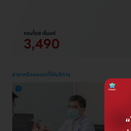
สาขาหรือแผนกที่ให้บริการ
1