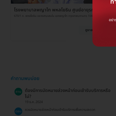
โรงพยาบาลพญาไท พหลโยธิน ศูนย์อายุรกรรม
670/1 ถ. พหลโยธิน แขวงสามเสนใน เขตพญาไท กรุงเทพมหานคร 10400
ดูรายละเอียด
คำถามพบบ่อย
ต้องมีการนัดหมายล่วงหน้าก่อนเข้ารับบริการหรือ
ถาม
ไม่?
19 ธ.ค. 2024
ควรนัดหมายล่วงหน้าก่อนเข้ารับบริการเพื่อความสะดวก
ตอบ