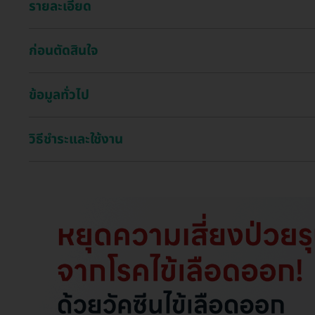
รายละเอียด
ก่อนตัดสินใจ
ข้อมูลทั่วไป
วิธีชำระและใช้งาน