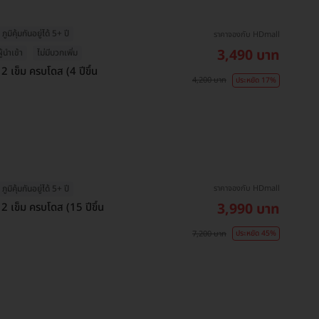
ภูมิคุ้มกันอยู่ได้ 5+ ปี
ราคาจองกับ HDmall
3,490 บาท
ู้นำเข้า
ไม่มีบวกเพิ่ม
2 เข็ม ครบโดส (4 ปีขึ้น
4,200 บาท
ประหยัด 17%
ราคาจองกับ HDmall
ภูมิคุ้มกันอยู่ได้ 5+ ปี
3,990 บาท
 2 เข็ม ครบโดส (15 ปีขึ้น
7,200 บาท
ประหยัด 45%