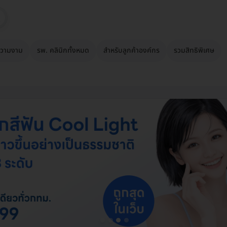
วามงาม
รพ. คลินิกทั้งหมด
สำหรับลูกค้าองค์กร
รวมสิทธิพิเศษ