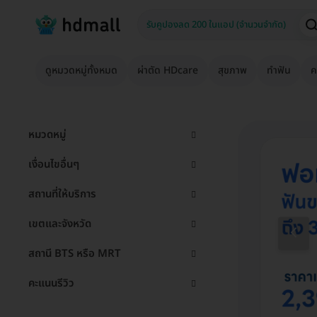
ดูหมวดหมู่ทั้งหมด
ผ่าตัด HDcare
สุขภาพ
ทำฟัน
ค
หมวดหมู่
เงื่อนไขอื่นๆ
สถานที่ให้บริการ
เขตและจังหวัด
สถานี BTS หรือ MRT
คะแนนรีวิว