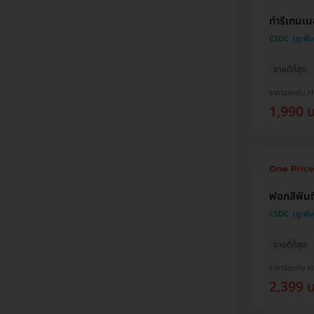
ทำรีเทนเน
CSDC
ขายดีที่สุด
ราคาจองกับ 
1,990 
ฟอกสีฟันท
CSDC
ขายดีที่สุด
ราคาจองกับ 
2,399 