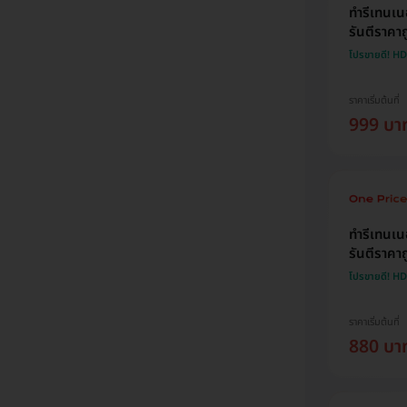
ทำรีเทนเน
รันตีราคาถ
โปรขายดี! H
ราคาเริ่มต้นที่
999 บา
ทำรีเทนเนอ
รันตีราคาถ
โปรขายดี! H
ราคาเริ่มต้นที่
880 บา