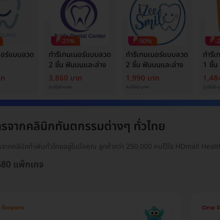
-21%
-50%
-
นอร์แบบลวด
ทำรีเทนเนอร์แบบลวด
ทำรีเทนเนอร์แบบลวด
ทำรี
2 ชิ้น ฟันบนและล่าง
2 ชิ้น ฟันบนและล่าง
1 ชิ้
าท
3,860 บาท
1,990 บาท
1,48
5,000 บาท
4,000 บาท
2,000 
รจากคลินิกทันตกรรมต่างๆ ทั่วไทย
ารจากคลินิกทำฟันทั่วไทยอยู่ในมือคุณ ลูกค้ากว่า 250,000 คนไว้ใจ HDmall Health 
1680 แพ็กเกจ