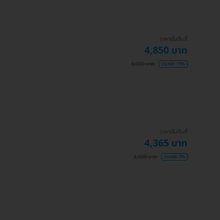
ราคาเริ่มต้นที่
4,850 บาท
6,000 บาท
ประหยัด 19%
ราคาเริ่มต้นที่
4,365 บาท
4,500 บาท
ประหยัด 3%