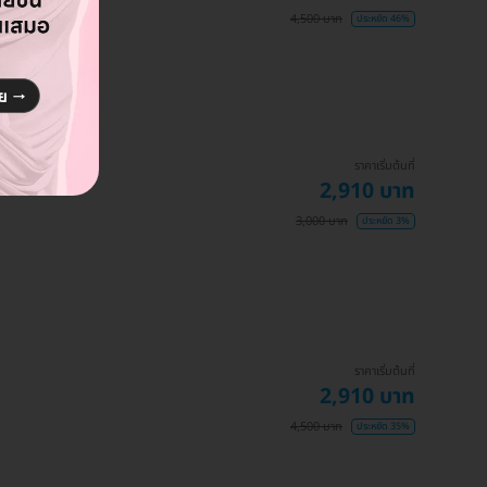
4,500 บาท
ประหยัด 46%
ราคาเริ่มต้นที่
2,910 บาท
3,000 บาท
ประหยัด 3%
ราคาเริ่มต้นที่
2,910 บาท
4,500 บาท
ประหยัด 35%