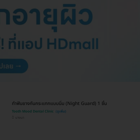
ทำฟันยางกันกระแทกแบบนิ่ม (Night Guard) 1 ชิ้น
Tooth Mood Dental Clinic
บางนา