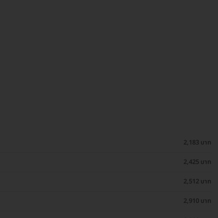
2,183 บาท
2,425 บาท
2,512 บาท
2,910 บาท