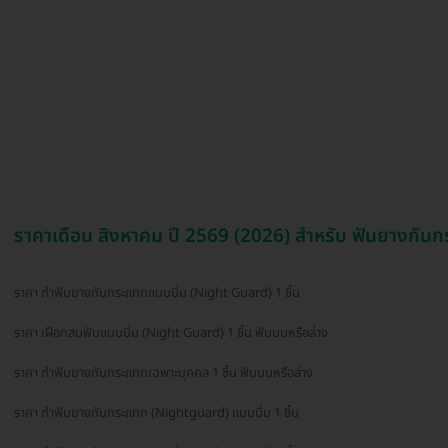
ราคาเดือน สิงหาคม ปี 2569 (2026) สำหรับ ฟันยางกั
ราคา ทำฟันยางกันกระแทกแบบนิ่ม (Night Guard) 1 ชิ้น
ราคา เฝือกสบฟันแบบนิ่ม (Night Guard) 1 ชิ้น ฟันบนหรือล่าง
ราคา ทำฟันยางกันกระแทกเฉพาะบุคคล 1 ชิ้น ฟันบนหรือล่าง
ราคา ทำฟันยางกันกระแทก (Nightguard) แบบนิ่ม 1 ชิ้น