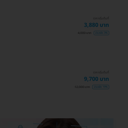
ราคาเริ่มต้นที่
3,880 บาท
4,000 บาท
ประหยัด 3%
ราคาเริ่มต้นที่
9,700 บาท
12,000 บาท
ประหยัด 19%