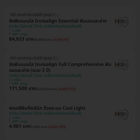
HD ออกค่าประเมินให้! สูงสุด 1500 บ.
จัดฟันแบบใส Invisalign Essential ฟันบนและล่าง
Hobs Dental Clinic (คลินิกทันตกรรมฮ๊อปส์)
บางซื่อ
MRT เตาปูน
84,933 บาท
90,000 บาท
ประหยัด 6%
HD ออกค่าประเมินให้! สูงสุด 1500 บ.
จัดฟันแบบใส Invisalign Full Comprehensive ฟัน
บนและล่าง (แบบ 3 ปี)
Hobs Dental Clinic (คลินิกทันตกรรมฮ๊อปส์)
บางซื่อ
MRT เตาปูน
171,500 บาท
250,000 บาท
ประหยัด 31%
ฟอกสีฟันที่คลินิก ด้วยระบบ Cool Light
Hobs Dental Clinic (คลินิกทันตกรรมฮ๊อปส์)
บางซื่อ
MRT เตาปูน
4,901 บาท
7,000 บาท
ประหยัด 30%