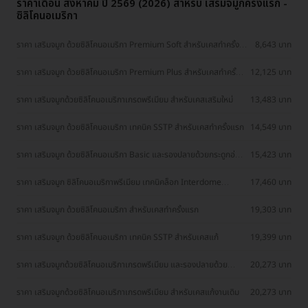
ราคาเดือน สิงหาคม ปี 2569 (2026) สำหรับ เสริมจมูกครั้งแรก -
ซิลิโคนอเมริกา
ราคา เสริมจมูก ด้วยซิลิโคนอเมริกา Premium Soft สำหรับเคสทำครั้ง
8,643 บาท
แรก
ราคา เสริมจมูก ด้วยซิลิโคนอเมริกา Premium Plus สำหรับเคสทำครั้ง
12,125 บาท
แรก
ราคา เสริมจมูกด้วยซิลิโคนอเมริกาเกรดพรีเมียม สำหรับเคสเสริมใหม่
13,483 บาท
ราคา เสริมจมูก ด้วยซิลิโคนอเมริกา เทคนิค SSTP สำหรับเคสทำครั้งแรก
14,549 บาท
ราคา เสริมจมูก ด้วยซิลิโคนอเมริกา Basic และรองปลายด้วยกระดูกอ่อน
15,423 บาท
หลังหู สำหรับเคสทำครั้งแรก
ราคา เสริมจมูก ซิลิโคนอเมริกาพรีเมียม เทคนิคล็อก Interdome
17,460 บาท
สำหรับเคสเสริมครั้งแรก
ราคา เสริมจมูก ด้วยซิลิโคนอเมริกา สำหรับเคสทำครั้งแรก
19,303 บาท
ราคา เสริมจมูก ด้วยซิลิโคนอเมริกา เทคนิค SSTP สำหรับเคสแก้
19,399 บาท
ราคา เสริมจมูกด้วยซิลิโคนอเมริกาเกรดพรีเมียม และรองปลายด้วย
20,273 บาท
เนื้อเยื่อเทียมแบบหนา สำหรับเคสเสริมใหม่
ราคา เสริมจมูกด้วยซิลิโคนอเมริกาเกรดพรีเมียม สำหรับเคสแก้งานเดิม
20,273 บาท