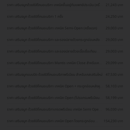
ราคา เสริมจมูกด้วยซิลิโคนอเมริกา เทคนิคขึ้นอยู่กับแพทย์ประเมิน (ครั้ง
21,243 บาท
แรก)
ราคา เสริมจมูก ด้วยซิลิโคนอเมริกา 1 ครั้ง
24,250 บาท
ราคา เสริมจมูก ด้วยซิลิโคนอเมริกา เทคนิค Semi-Open (ครั้งแรก)
29,003 บาท
ราคา เสริมจมูก ด้วยซิลิโคนอเมริกา และรองปลายด้วยกระดูกอ่อนหลังหู
29,003 บาท
สำหรับเคสทำครั้งแรก
ราคา เสริมจมูก ด้วยซิลิโคนอเมริกา และรองปลายด้วยเนื้อเยื่อเทียม
29,003 บาท
สำหรับเคสทำครั้งแรก
ราคา เสริมจมูก ด้วยซิลิโคนอเมริกา Mantis เทคนิค Close สำหรับเคส
29,099 บาท
ทำครั้งแรก
ราคา เสริมจมูกแบบปิด ด้วยซิลิโคนอเมริกาพรีเมียม สำหรับเคสเสริมใหม่
47,530 บาท
ราคา เสริมจมูก ด้วยซิลิโคนอเมริกา เทคนิค Open + กระดูกอ่อนหลังหู
58,103 บาท
(ครั้งแรก)
ราคา เสริมจมูก ด้วยซิลิโคนอเมริกา เทคนิค Open (โปรแกรมพรีเมียม)
58,199 บาท
สำหรับเคสทำครั้งแรก
ราคา เสริมจมูก ด้วยซิลิโคนอเมริกาเกรดพรีเมียม เทคนิค Semi Open
96,030 บาท
สำหรับเคสทำครั้งแรก
ราคา เสริมจมูก ด้วยซิลิโคนอเมริกา เทคนิค Open โดยกระดูกอ่อน
154,230 บาท
ซี่โครงปลายไร้ซิลิโคน นอนพักที่ รพ. 1 คืน (ครั้งแรก)