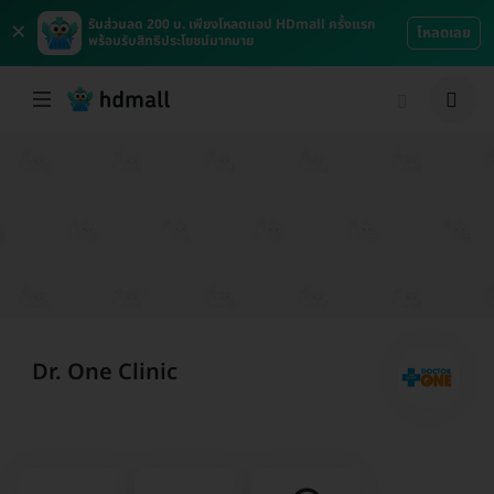
×
รับส่วนลด 200 บ. เพียงโหลดแอป HDmall ครั้งแรก
โหลดเลย
พร้อมรับสิทธิประโยชน์มากมาย
Dr. One Clinic