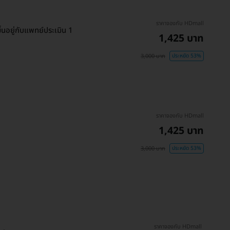
ราคาจองกับ HDmall
นอยู่กับแพทย์ประเมิน 1
1,425 บาท
3,000 บาท
ประหยัด 53%
ราคาจองกับ HDmall
1,425 บาท
3,000 บาท
ประหยัด 53%
ราคาจองกับ HDmall