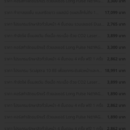
ราคา คอร์สกำจัดขนรักแร้ ด้วยเลเซอร์ Long Pulse Nd:YAG
3,300 บาท
พร้อมปรับสีผิวรักแร้ให้ดูกระจ่างใส ด้วย IPL 12 ครั้ง
ราคา ทำตาสองชั้น แบบกรีดยาว แผลมินิ (แผลเล็กไม่ถึง 1
17,099 บาท
ซม.) ทำโดยจักษุแพทย์ สำหรับเคสทำครั้งแรกและรีวิว
ราคา โปรแกรมรักษาสิวทั่วใบหน้า 4 ขั้นตอน รวมเลเซอร์ Dual
2,765 บาท
Yellow ทั่วใบหน้า
ราคา กำจัดไฝ ขี้แมลงวัน ติ่งเนื้อ กระเนื้อ ด้วย CO2 Laser
3,899 บาท
ขนาดเส้นผ่านศูนย์กลางไม่เกิน 2 มม. ไม่จำกัดจุดทั่วใบหน้าและ
ลำคอ 1 ครั้ง
ราคา คอร์สกำจัดขนรักแร้ ด้วยเลเซอร์ Long Pulse Nd:YAG
3,300 บาท
พร้อมปรับสีผิวรักแร้ให้ดูกระจ่างใส ด้วย Q-Switch Laser 12
ครั้ง
ราคา โปรแกรมรักษาสิวทั่วใบหน้า 4 ขั้นตอน 4 ครั้ง ฟรี! 1 ครั้ง
2,862 บาท
ราคา โปรแกรม Sculptra 10 ซีซี เพื่อยกกระชับผิวหน้าและกระ
18,991 บาท
ตุ้นคอลลาเจน 1 ครั้ง
ราคา กำจัดไฝ ขี้แมลงวัน ติ่งเนื้อ กระเนื้อ ด้วย CO2 Laser
3,899 บาท
ขนาดเส้นผ่านศูนย์กลางไม่เกิน 2 มม. ไม่จำกัดจุดทั่วใบหน้าและ
ลำคอ 1 ครั้ง
ราคา คอร์สกำจัดขนรักแร้ ด้วยเลเซอร์ Long Pulse Nd:YAG
1,890 บาท
พร้อมทำทรีตเมนต์ปรับสีผิวรักแร้ให้ดูกระจ่างใส 12 ครั้ง
ราคา โปรแกรมรักษาสิวทั่วใบหน้า 4 ขั้นตอน 4 ครั้ง ฟรี! 1 ครั้ง
2,862 บาท
ราคา คอร์สกำจัดขนรักแร้ ด้วยเลเซอร์ Long Pulse Nd:YAG
1,890 บาท
พร้อมทำทรีตเมนต์ปรับสีผิวรักแร้ให้ดูกระจ่างใส 12 ครั้ง
ราคา โปรแกรมรักษาสิวทั่วใบหน้า 4 ขั้นตอน 4 ครั้ง ฟรี! 1 ครั้ง
2,862 บาท