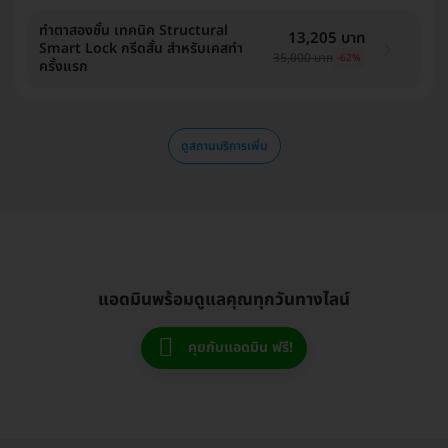
ทำตาสองชั้น เทคนิค Structural
13,205 บาท
Smart Lock กรีดสั้น สำหรับเคสทำ
35,000 บาท
-62%
ครั้งแรก
ดูสถานบริการเพิ่ม
แอดมินพร้อมดูแลคุณทุกวันทางไลน์
คุยกับแอดมิน ฟรี!