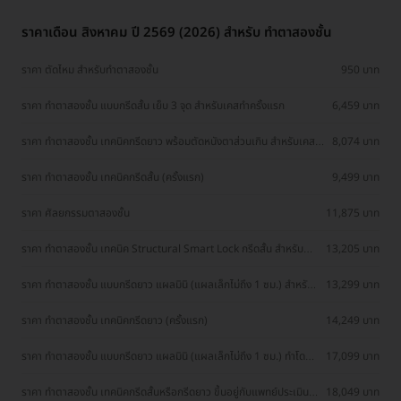
ราคาเดือน สิงหาคม ปี 2569 (2026) สำหรับ ทำตาสองชั้น
ราคา ตัดไหม สำหรับทำตาสองชั้น
950 บาท
ราคา ทำตาสองชั้น แบบกรีดสั้น เย็บ 3 จุด สำหรับเคสทำครั้งแรก
6,459 บาท
ราคา ทำตาสองชั้น เทคนิคกรีดยาว พร้อมตัดหนังตาส่วนเกิน สำหรับเคส
8,074 บาท
ทำครั้งแรก
ราคา ทำตาสองชั้น เทคนิคกรีดสั้น (ครั้งแรก)
9,499 บาท
ราคา ศัลยกรรมตาสองชั้น
11,875 บาท
ราคา ทำตาสองชั้น เทคนิค Structural Smart Lock กรีดสั้น สำหรับ
13,205 บาท
เคสทำครั้งแรก
ราคา ทำตาสองชั้น แบบกรีดยาว แผลมินิ (แผลเล็กไม่ถึง 1 ซม.) สำหรับ
13,299 บาท
เคสทำครั้งแรกและรีวิว
ราคา ทำตาสองชั้น เทคนิคกรีดยาว (ครั้งแรก)
14,249 บาท
ราคา ทำตาสองชั้น แบบกรีดยาว แผลมินิ (แผลเล็กไม่ถึง 1 ซม.) ทำโดย
17,099 บาท
จักษุแพทย์ สำหรับเคสทำครั้งแรกและรีวิว
ราคา ทำตาสองชั้น เทคนิคกรีดสั้นหรือกรีดยาว ขึ้นอยู่กับแพทย์ประเมิน
18,049 บาท