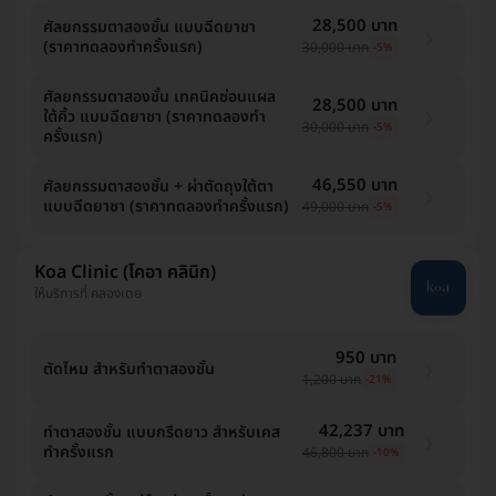
28,500 บาท
ศัลยกรรมตาสองชั้น แบบฉีดยาชา
(ราคาทดลองทำครั้งแรก)
30,000 บาท
-5%
ศัลยกรรมตาสองชั้น เทคนิคซ่อนแผล
28,500 บาท
ใต้คิ้ว แบบฉีดยาชา (ราคาทดลองทำ
30,000 บาท
-5%
ครั้งแรก)
46,550 บาท
ศัลยกรรมตาสองชั้น + ผ่าตัดถุงใต้ตา
แบบฉีดยาชา (ราคาทดลองทำครั้งแรก)
49,000 บาท
-5%
Koa Clinic (โคอา คลินิก)
ให้บริการที่ คลองเตย
950 บาท
ตัดไหม สำหรับทำตาสองชั้น
1,200 บาท
-21%
42,237 บาท
ทำตาสองชั้น แบบกรีดยาว สำหรับเคส
ทำครั้งแรก
46,800 บาท
-10%