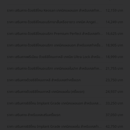
แรก
ราคา เสริมคาง ด้วยซิลิโคน Keosan เทคนิคแผลนอก สำหรับเคสทำครั้ง
12,159 บาท
แรก
ราคา เสริมคาง ด้วยซิลิโคนอเมริกาขาสั้นหรือขายาว เทคนิค Angel
14,249 บาท
Chin (ปลายมน ออกแบบเฉพาะบุคคล) สำหรับเคสทำครั้งแรกและรีวิว
ราคา เสริมคาง ด้วยซิลิโคนอเมริกา Premium Perfect สำหรับเคสทำ
16,625 บาท
ครั้งแรก
ราคา เสริมคาง ด้วยซิลิโคนอเมริกา เทคนิคแผลนอก สำหรับเคสทำครั้ง
18,905 บาท
แรก
ราคา เสริมคางพรีเมียม ด้วยซิลิโคนเกาหลี เทคนิค Ultra Lock สำหรับ
18,999 บาท
เคสทำครั้งแรก
ราคา เสริมคาง ด้วยซิลิโคนอเมริกา เทคนิคแผลในปาก สำหรับเคสทำครั้ง
21,755 บาท
แรก
ราคา เสริมคางด้วยซิลิโคนเกาหลี สำหรับเคสทำครั้งแรก
23,750 บาท
ราคา เสริมคางด้วยซิลิโคนเกาหลี เทคนิคแผลใน (ครั้งแรก)
24,937 บาท
ราคา เสริมคางซิลิโคน Implant Grade เทคนิคแผลนอก สำหรับเคสทำ
33,250 บาท
ครั้งแรก
ราคา เสริมคาง สำหรับเคสเสริมครั้งแรก
37,050 บาท
ราคา เสริมคางซิลิโคน Implant Grade เทคนิคแผลใน สำหรับเคสทำ
42,750 บาท