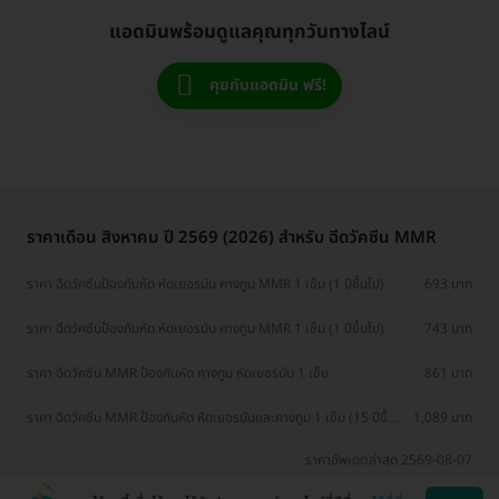
แอดมินพร้อมดูแลคุณทุกวันทางไลน์
คุยกับแอดมิน ฟรี!
ราคาเดือน สิงหาคม ปี 2569 (2026) สำหรับ ฉีดวัคซีน MMR
ราคา ฉีดวัคซีนป้องกันหัด หัดเยอรมัน คางทูม MMR 1 เข็ม (1 ปีขึ้นไป)
693 บาท
ราคา ฉีดวัคซีนป้องกันหัด หัดเยอรมัน คางทูม MMR 1 เข็ม (1 ปีขึ้นไป)
743 บาท
ราคา ฉีดวัคซีน MMR ป้องกันหัด คางทูม หัดเยอรมัน 1 เข็ม
861 บาท
ราคา ฉีดวัคซีน MMR ป้องกันหัด หัดเยอรมันและคางทูม 1 เข็ม (15 ปีขึ้น
1,089 บาท
ไป)
ราคาอัพเดตล่าสุด 2569-08-07