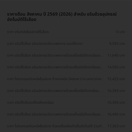
ราคาเดือน สิงหาคม ปี 2569 (2026) สำหรับ ขริบด้วยอุปกรณ์
อัตโนมัติไร้เลือด
ราคา ขริบหนังหุ้มปลายไร้เลือด
0 บาท
ราคา ขริบไร้เลือด ขริบปลายอวัยวะเพศชาย แบบใช้ยาชา
9,593 บาท
ราคา ขริบไร้เลือด ขริบปลายอวัยวะเพศชายด้วยเครื่องมือไทเทเนียมและ
11,640 บาท
ซิลิโคน สำหรับผู้ที่อายุ 15 ปีขึ้นไป
ราคา ขริบไร้เลือด ขริบปลายอวัยวะเพศชายด้วยเครื่องมือไทเทเนียมและ
14,550 บาท
ซิลิโคน เคสปลายตีบหรือปลายอักเสบ สำหรับผู้ที่อายุ 15 ปีขึ้นไป
ราคา โปรแกรมขริบหนังหุ้มปลาย ด้วยเทคนิค Sleeve Circumcision
15,423 บาท
(18 ปีขึ้นไป)
ราคา ขริบไร้เลือด ขริบปลายอวัยวะเพศชายด้วยเครื่องมือไทเทเนียม
16,393 บาท
(Stapler Circumcision)
ราคา ขริบไร้เลือดเครื่องไทเทเนียม
16,393 บาท
ราคา ขริบไร้เลือด ขริบปลายอวัยวะเพศชายด้วยเครื่องมือไทเทเนียมและ
16,490 บาท
ซิลิโคน เทคนิคยาชาแบบไร้เข็ม สำหรับผู้ที่อายุ 15 ปีขึ้นไป สำหรับเคสรีวิว
เท่านั้น
ราคา โปรแกรมขริบหนังหุ้มปลาย ด้วยเครื่องมือตัดเย็บอัตโนมัติ ร่วมกับ
17,363 บาท
Dorsal Slit Technique (18 ปีขึ้นไป)