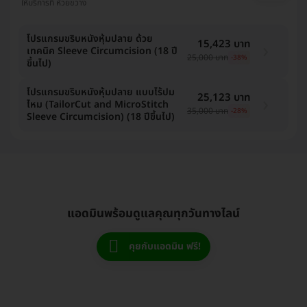
ให้บริการที่ ห้วยขวาง
โปรแกรมขริบหนังหุ้มปลาย ด้วย
15,423 บาท
เทคนิค Sleeve Circumcision (18 ปี
25,000 บาท
-38%
ขึ้นไป)
โปรแกรมขริบหนังหุ้มปลาย แบบไร้ปม
25,123 บาท
ไหม (TailorCut and MicroStitch
35,000 บาท
-28%
Sleeve Circumcision) (18 ปีขึ้นไป)
แอดมินพร้อมดูแลคุณทุกวันทางไลน์
คุยกับแอดมิน ฟรี!