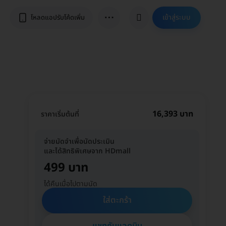
⋯
เข้าสู่ระบบ
โหลดแอปรับโค้ดเพิ่ม
16,393 บาท
ราคาเริ่มต้นที่
จ่ายมัดจำเพื่อนัดประเมิน
และได้สิทธิพิเศษจาก HDmall
499 บาท
ได้คืนเมื่อไปตามนัด
ใส่ตะกร้า
แชทกับแอดมิน