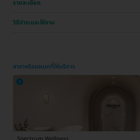
รายละเอียด
วิธีชำระและใช้งาน
สาขาหรือแผนกที่ให้บริการ
1
Spectrum Wellness