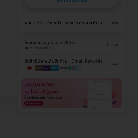
ผ่อน 2,732.17 บ./เดือน ดอกเบี้ย 0% นาน 6 เดือน
ขยาย
โหลดแอปรับคูปองลด 200 บ.
โหลดเลย
คูปองมีจำนวนจำกัด
รับสิทธิพิเศษเพิ่มอีกด้วย HDmall Rewards
ดูเพิ่ม