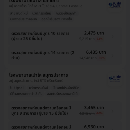
โรงพยาบาลเปาโล โชคชัย 4
อยู่ ลาดพร้าว, ใกล้ MRT โชคชัย 4, Central Eastville
สาขาเปิดใหม่
นวัตกรรมใหม่
คนดังเป็นลูกค้า
มีแพทย์ประจำคลินิก
ออกใบรับรองแพทย์ได้
2,475 บาท
ตรวจสุขภาพก่อนมีบุตร 10 รายการ
(ผู้ชาย 25 ปีขึ้นไป)
5,215 บาท
-53%
6,435 บาท
ตรวจสุขภาพก่อนมีบุตร 14 รายการ (2
ท่าน)
14,548 บาท
-56%
โรงพยาบาลเปาโล สมุทรปราการ
อยู่ สมุทรปราการ, ใกล้ BTS ศรีนครินทร์
ไม่ Upsell
นวัตกรรมใหม่
มีแพทย์ประจำคลินิก
มีที่จอดรถมากกว่า 3 คัน
ออกใบรับรองแพทย์ได้
3,465 บาท
ตรวจสุขภาพก่อนแต่งงานหรือก่อนมี
บุตร 9 รายการ (ผู้ชาย 15 ปีขึ้นไป)
4,315 บาท
-20%
6,930 บาท
ตรวจสุขภาพก่อนแต่งงานหรือก่อนมี