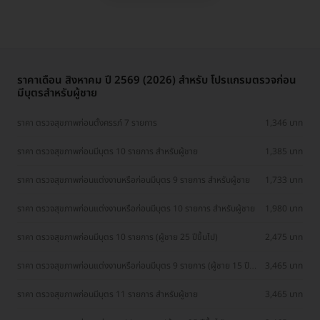
ราคาเดือน สิงหาคม ปี 2569 (2026) สำหรับ โปรแกรมตรวจก่อน
มีบุตรสำหรับผู้ชาย
ราคา ตรวจสุขภาพก่อนตั้งครรภ์ 7 รายการ
1,346 บาท
ราคา ตรวจสุขภาพก่อนมีบุตร 10 รายการ สำหรับผู้ชาย
1,385 บาท
ราคา ตรวจสุขภาพก่อนแต่งงานหรือก่อนมีบุตร 9 รายการ สำหรับผู้ชาย
1,733 บาท
ราคา ตรวจสุขภาพก่อนแต่งงานหรือก่อนมีบุตร 10 รายการ สำหรับผู้ชาย
1,980 บาท
ราคา ตรวจสุขภาพก่อนมีบุตร 10 รายการ (ผู้ชาย 25 ปีขึ้นไป)
2,475 บาท
ราคา ตรวจสุขภาพก่อนแต่งงานหรือก่อนมีบุตร 9 รายการ (ผู้ชาย 15 ปีขึ้น
3,465 บาท
ไป)
ราคา ตรวจสุขภาพก่อนมีบุตร 11 รายการ สำหรับผู้ชาย
3,465 บาท