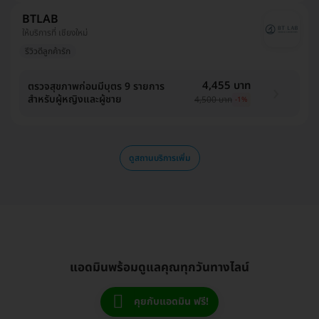
BTLAB
ให้บริการที่ เชียงใหม่
รีวิวดีลูกค้ารัก
4,455 บาท
ตรวจสุขภาพก่อนมีบุตร 9 รายการ
สำหรับผู้หญิงและผู้ชาย
4,500 บาท
-1%
ดูสถานบริการเพิ่ม
แอดมินพร้อมดูแลคุณทุกวันทางไลน์
คุยกับแอดมิน ฟรี!