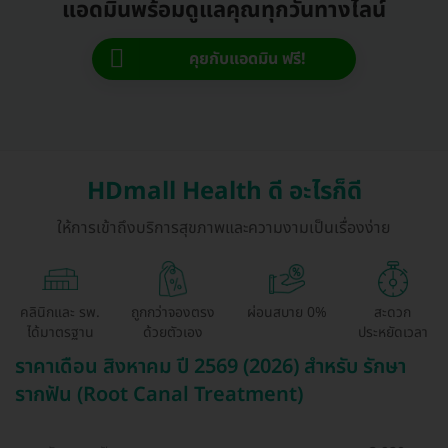
แอดมินพร้อมดูแลคุณทุกวันทางไลน์
คุยกับแอดมิน ฟรี!
HDmall Health ดี อะไรก็ดี
ให้การเข้าถึงบริการสุขภาพและความงามเป็นเรื่องง่าย
คลินิกและ รพ.
ถูกกว่าจองตรง
ผ่อนสบาย 0%
สะดวก
ได้มาตรฐาน
ด้วยตัวเอง
ประหยัดเวลา
ราคาเดือน สิงหาคม ปี 2569 (2026) สำหรับ รักษา
รากฟัน (Root Canal Treatment)