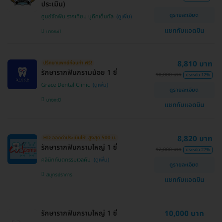
ประเมิน)
ดูรายละเอียด
ศูนย์จัดฟัน รากเทียม บูทีคเด็นทัล
แชทกับแอดมิน
บางกะปิ
8,810 บาท
ปรึกษาแพทย์ก่อนทำ ฟรี!
รักษารากฟันกรามน้อย 1 ซี่
10,000 บาท
ประหยัด 12%
Grace Dental Clinic
ดูรายละเอียด
บางกะปิ
แชทกับแอดมิน
8,820 บาท
HD ออกค่าประเมินให้! สูงสุด 500 บ.
รักษารากฟันกรามใหญ่ 1 ซี่
12,000 บาท
ประหยัด 27%
คลินิกทันตกรรมเวลคัม
ดูรายละเอียด
สมุทรปราการ
แชทกับแอดมิน
รักษารากฟันกรามใหญ่ 1 ซี่
10,000 บาท