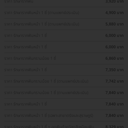
ราคา รักษารากฟัน
3,920 บาท
ราคา รักษารากฟันหน้า 1 ซี่ (ตามแพทย์ประเมิน)
4,900 บาท
ราคา รักษารากฟันหน้า 1 ซี่ (ตามแพทย์ประเมิน)
5,880 บาท
ราคา รักษารากฟันหน้า 1 ซี่
6,000 บาท
ราคา รักษารากฟันหน้า 1 ซี่
6,000 บาท
ราคา รักษารากฟันกรามน้อย 1 ซี่
6,860 บาท
ราคา รักษารากฟันหน้า 1 ซี่
7,350 บาท
ราคา รักษารากฟันกรามน้อย 1 ซี่ (ตามแพทย์ประเมิน)
7,742 บาท
ราคา รักษารากฟันกรามน้อย 1 ซี่ (ตามแพทย์ประเมิน)
7,840 บาท
ราคา รักษารากฟันหน้า 1 ซี่
7,840 บาท
ราคา รักษารากฟันหน้า 1 ซี่ (เฉพาะสาขาตรังและสุราษฎร์)
7,840 บาท
ราคา รักษารากฟันหน้า 1 ซี่ + อุดฟันด้วยวัสดุสีเหมือนฟัน
8,329 บาท