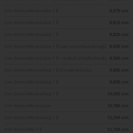
ราคา รักษารากฟันกรามน้อย 1 ซี่
8,575 บาท
ราคา รักษารากฟันกรามน้อย 1 ซี่
8,810 บาท
ราคา รักษารากฟันกรามใหญ่ 1 ซี่
8,820 บาท
ราคา รักษารากฟันกรามน้อย 1 ซี่ (เฉพาะสาขาตรังและสุราษฎร์)
8,820 บาท
ราคา รักษารากฟันกรามน้อย 1 ซี่ + อุดฟันด้วยวัสดุสีเหมือนฟัน
9,505 บาท
ราคา รักษารากฟันกรามใหญ่ 1 ซี่ (ตามแพทย์ประเมิน)
9,800 บาท
ราคา รักษารากฟันกรามใหญ่ 1 ซี่
9,800 บาท
ราคา รักษารากฟันกรามใหญ่ 1 ซี่
10,000 บาท
ราคา รักษารากฟันกรามน้อย
10,780 บาท
ราคา รักษารากฟันกรามใหญ่ 1 ซี่
12,250 บาท
ราคา รักษารากฟัน 1 ซี่
12,739 บาท