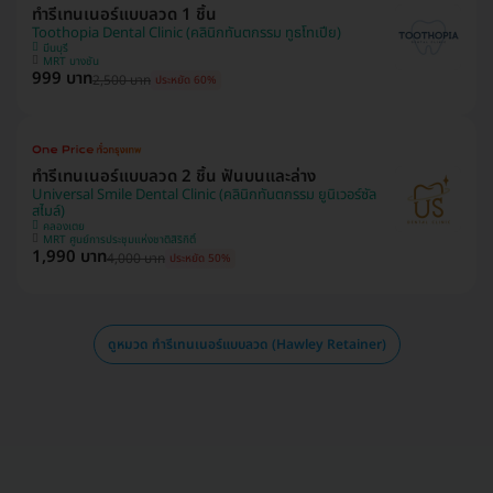
ทำรีเทนเนอร์แบบลวด 1 ชิ้น
Toothopia Dental Clinic (คลินิกทันตกรรม ทูธโทเปีย)
มีนบุรี
MRT บางชัน
999 บาท
2,500 บาท
ประหยัด 60%
ทำรีเทนเนอร์แบบลวด 2 ชิ้น ฟันบนและล่าง
Universal Smile Dental Clinic (คลินิกทันตกรรม ยูนิเวอร์ซัล
สไมล์)
คลองเตย
MRT ศูนย์การประชุมแห่งชาติสิริกิติ์
1,990 บาท
4,000 บาท
ประหยัด 50%
ดูหมวด ทำรีเทนเนอร์แบบลวด (Hawley Retainer)