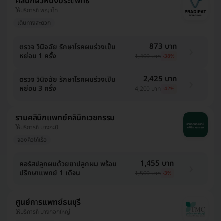
คลินิกผิวหนังประดิพัทธ์
ให้บริการที่ พญาไท
เดินทางสะดวก
873 บาท
ตรวจ วินิจฉัย รักษาโรคผมร่วงเป็น
หย่อม 1 ครั้ง
1,400 บาท
-38%
2,425 บาท
ตรวจ วินิจฉัย รักษาโรคผมร่วงเป็น
หย่อม 3 ครั้ง
4,200 บาท
-42%
รามคลินิกแพทย์คลินิกเวชกรรม
ให้บริการที่ บางกะปิ
จองคิวได้เร็ว
1,455 บาท
คอร์สปลูกผมด้วยยาปลูกผม พร้อม
ปรึกษาแพทย์ 1 เดือน
1,500 บาท
-3%
ศูนย์การแพทย์ธนบุรี
ให้บริการที่ บางกอกใหญ่