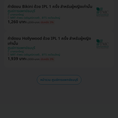
กำจัดขน Bikini ด้วย IPL 1 ครั้ง สำหรับผู้หญิงเท่านั้น
ศูนย์การแพทย์ธนบุรี
บางกอกใหญ่
MRT ท่าพระ (จรัญสนิทวงศ์) , BTS วงเวียนใหญ่
1,260 บาท
1,299 บาท
ประหยัด 3%
กำจัดขน Hollywood ด้วย IPL 1 ครั้ง สำหรับผู้หญิง
เท่านั้น
ศูนย์การแพทย์ธนบุรี
บางกอกใหญ่
MRT ท่าพระ (จรัญสนิทวงศ์) , BTS วงเวียนใหญ่
1,939 บาท
1,999 บาท
ประหยัด 3%
หน้ารวม ศูนย์การแพทย์ธนบุรี