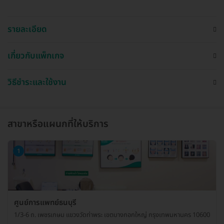
รายละเอียด
เกี่ยวกับแพ็กเกจ
วิธีชำระและใช้งาน
สาขาหรือแผนกที่ให้บริการ
1
ศูนย์การแพทย์ธนบุรี
1/3-6 ถ. เพชรเกษม แขวงวัดท่าพระ เขตบางกอกใหญ่ กรุงเทพมหานคร 10600