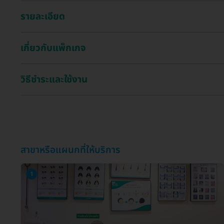
รายละเอียด
เกี่ยวกับแพ็กเกจ
วิธีชำระและใช้งาน
สาขาหรือแผนกที่ให้บริการ
1