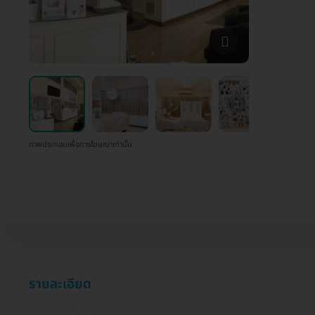
ภาพประกอบเพื่อการโฆษณาเท่านั้น
รายละเอียด