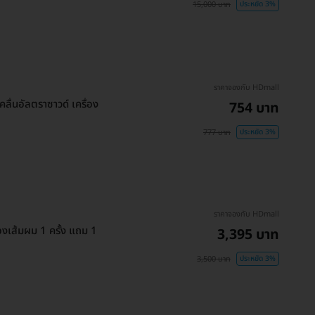
15,000 บาท
ประหยัด 3%
ราคาจองกับ HDmall
ลื่นอัลตราซาวด์ เครื่อง
754 บาท
777 บาท
ประหยัด 3%
ราคาจองกับ HDmall
เส้มผม 1 ครั้ง แถม 1
3,395 บาท
3,500 บาท
ประหยัด 3%