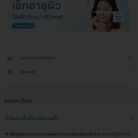
Spectrum Wellness
คลองเตย
รายละเอียด
ทำไมคนอื่นซื้อแพ็กเกจนี้?
🌟
ฟื้นฟูสมรรถภาพทางเพศชายด้วยเกล็ดเลือดเข้มข้น!
คุณเคยรู้สึกว่าไม่