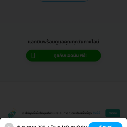
แอดมินพร้อมดูแลคุณทุกวันทางไลน์
คุยกับแอดมิน ฟรี!
ตกลง
เราใช้คุกกี้เพื่อให้คุณได้รับประสบการณ์ออนไลน์ที่ดีที่สุด
ได้ที่นี่