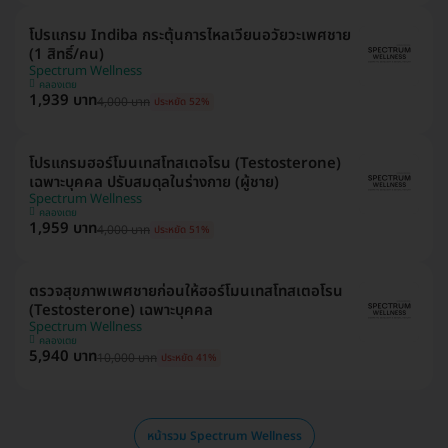
โปรแกรม Indiba กระตุ้นการไหลเวียนอวัยวะเพศชาย
(1 สิทธิ์/คน)
Spectrum Wellness
คลองเตย
1,939 บาท
4,000 บาท
ประหยัด 52%
โปรแกรมฮอร์โมนเทสโทสเตอโรน (Testosterone)
เฉพาะบุคคล ปรับสมดุลในร่างกาย (ผู้ชาย)
Spectrum Wellness
คลองเตย
1,959 บาท
4,000 บาท
ประหยัด 51%
ตรวจสุขภาพเพศชายก่อนให้ฮอร์โมนเทสโทสเตอโรน
(Testosterone) เฉพาะบุคคล
Spectrum Wellness
คลองเตย
5,940 บาท
10,000 บาท
ประหยัด 41%
หน้ารวม Spectrum Wellness