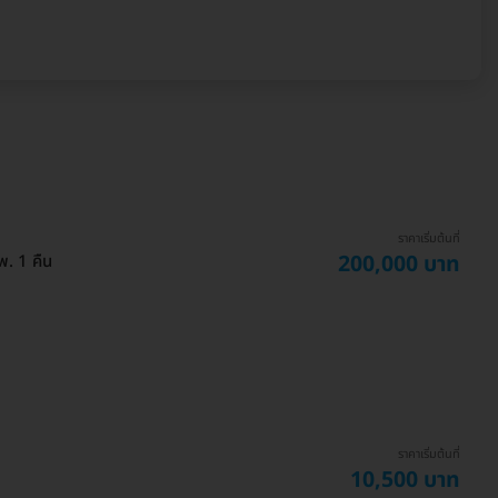
ราคาเริ่มต้นที่
200,000 บาท
พ. 1 คืน
ราคาเริ่มต้นที่
10,500 บาท