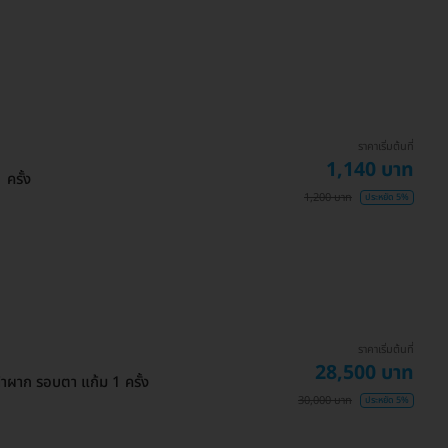
ราคาเริ่มต้นที่
1,140 บาท
ครั้ง
1,200 บาท
ประหยัด 5%
ราคาเริ่มต้นที่
28,500 บาท
้าผาก รอบตา แก้ม 1 ครั้ง
30,000 บาท
ประหยัด 5%