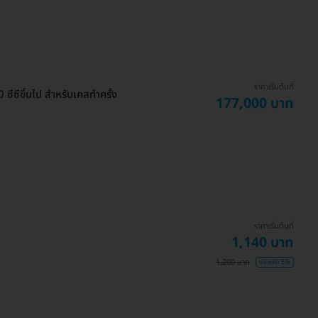
ราคาเริ่มต้นที่
ีซีขึ้นไป สำหรับเคสทำครั้ง
177,000 บาท
ราคาเริ่มต้นที่
1,140 บาท
1,200 บาท
ประหยัด 5%