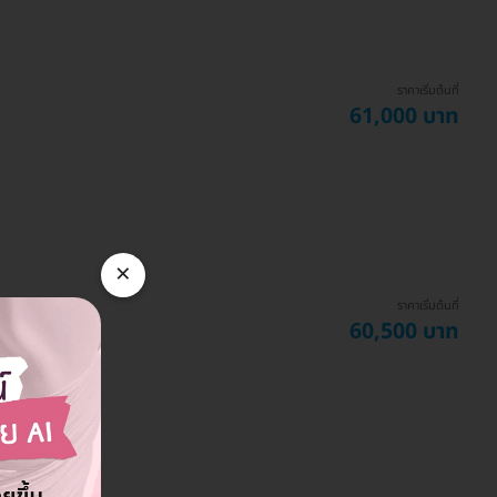
ราคาเริ่มต้นที่
61,000 บาท
×
ราคาเริ่มต้นที่
60,500 บาท