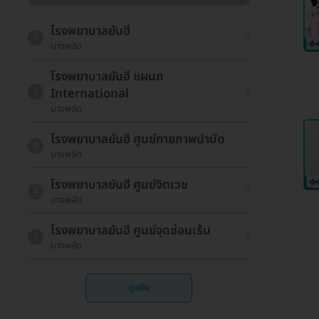
โรงพยาบาลยันฮี
1
บางพลัด
โรงพยาบาลยันฮี แผนก
International
2
บางพลัด
โรงพยาบาลยันฮี ศูนย์กายภาพบำบัด
3
บางพลัด
โรงพยาบาลยันฮี ศูนย์จิตเวช
4
บางพลัด
โรงพยาบาลยันฮี ศูนย์จุดซ่อนเร้น
5
บางพลัด
ดูเพิ่ม