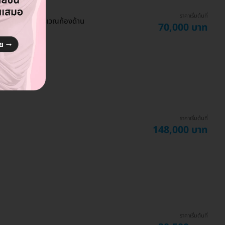
ราคาเริ่มต้นที่
ละ Renuvion บริเวณท้องด้าน
70,000 บาท
ราคาเริ่มต้นที่
148,000 บาท
ราคาเริ่มต้นที่