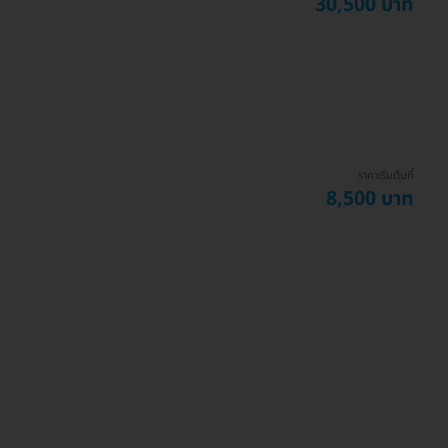
30,500 บาท
ราคาเริ่มต้นที่
8,500 บาท