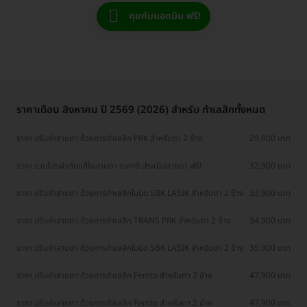
คุยกับแอดมิน ฟรี!
ราคาเดือน สิงหาคม ปี 2569 (2026) สำหรับ ทำเลสิกทั้งหมด
ราคา ปรับค่าสายตา ด้วยการทำเลสิก PRK สำหรับตา 2 ข้าง
29,900 บาท
ราคา รวมโปรผ่าตัดแก้ไขสายตา ราคาดี ประเมินสายตา ฟรี!
32,900 บาท
ราคา ปรับค่าสายตา ด้วยการทำเลสิกใบมีด SBK LASIK สำหรับตา 2 ข้าง
33,900 บาท
ราคา ปรับค่าสายตา ด้วยการทำเลสิก TRANS PRK สำหรับตา 2 ข้าง
34,900 บาท
ราคา ปรับค่าสายตา ด้วยการทำเลสิกใบมีด SBK LASIK สำหรับตา 2 ข้าง
35,900 บาท
ราคา ปรับค่าสายตา ด้วยการทำเลสิก Femto สำหรับตา 2 ข้าง
47,900 บาท
ราคา ปรับค่าสายตา ด้วยการทำเลสิก Femto สำหรับตา 2 ข้าง
47,900 บาท