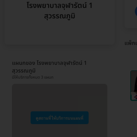
โรงพยาบาลจุฬารัตน์ 1
สุวรรณภูมิ
แพ็ก
แผนกของ โรงพยาบาลจุฬารัตน์ 1
สุวรรณภูมิ
มีให้บริการทั้งหมด 3 แผนก