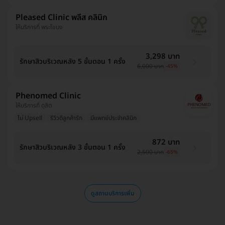
Pleased Clinic พลีส คลินิก
ให้บริการที่ พระโขนง
3,298 บาท
รักษาสิวบริเวณหลัง 5 ขั้นตอน 1 ครั้ง
6,000 บาท
-45%
Phenomed Clinic
ให้บริการที่ ดุสิต
ไม่ Upsell
รีวิวดีลูกค้ารัก
มีแพทย์ประจำคลินิก
872 บาท
รักษาสิวบริเวณหลัง 3 ขั้นตอน 1 ครั้ง
2,500 บาท
-65%
ดูสถานบริการเพิ่ม