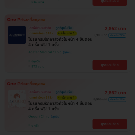
ดูรายละเอียด
พร้อมพงษ์
2,862 บาท
สิทธิ์มีจำนวนจำกัด
ถูกที่สุดในเว็บ!
ตกแค่ครั้งละ 518.-
4 ครั้ง แถม 1!
3,900 บาท
ประหยัด 27%
โปรแกรมรักษาสิวทั่วใบหน้า 4 ขั้นตอน
4 ครั้ง ฟรี! 1 ครั้ง
Agafar Medical Clinic
ปทุมวัน
ดูรายละเอียด
BTS สยาม
2,862 บาท
สิทธิ์มีจำนวนจำกัด
ถูกที่สุดในเว็บ!
ตกแค่ครั้งละ 518.-
4 ครั้ง แถม 1!
3,900 บาท
ประหยัด 27%
โปรแกรมรักษาสิวทั่วใบหน้า 4 ขั้นตอน
4 ครั้ง ฟรี! 1 ครั้ง
Ququri Clinic
ดูรายละเอียด
บางรัก