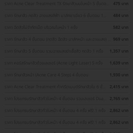
ราคา Acne Clear Treatment TX รักษาสิวบนใบหน้า 5 ขั้นตอน
475 บาท
1 ครั้ง
ราคา รักษาสิว กดสิว ฉายแสงสีฟ้า มาส์กชาเขียว 6 ขั้นตอน 1
484 บาท
ครั้ง
ราคา ฉีดสิวไม่จำกัดเม็ด บริเวณใบหน้า 1 ครั้ง
582 บาท
ราคา รักษาสิว 4 ขั้นตอน (กดสิว ฉีดสิว มาส์กหน้า และฉายแสง) 1
969 บาท
ครั้ง
ราคา รักษาสิว 5 ขั้นตอน รวมฉายแสงฆ่าเชื้อสิว กดสิว 1 ครั้ง
1,357 บาท
ราคา คอร์สรักษาสิวด้วยเลเซอร์ (Acne Light Laser) 5 ครั้ง
1,639 บาท
ราคา รักษาสิวหน้า (Acne Care 4 Step) 4 ขั้นตอน
1,930 บาท
ราคา Acne Clear Treatment ทำทรีตเมนต์รักษาสิวใน 6 ขั้น
2,415 บาท
ตอน 1 ครั้ง
ราคา โปรแกรมรักษาสิวทั่วใบหน้า 4 ขั้นตอน รวมเลเซอร์ Dual
2,765 บาท
Yellow ทั่วใบหน้า
ราคา โปรแกรมรักษาสิวทั่วใบหน้า 4 ขั้นตอน 4 ครั้ง ฟรี! 1 ครั้ง
2,862 บาท
ราคา โปรแกรมรักษาสิวทั่วใบหน้า 4 ขั้นตอน 4 ครั้ง ฟรี! 1 ครั้ง
2,862 บาท