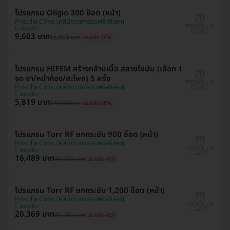
โปรแกรม Oligio 300 ช็อต (หน้า)
Priscilla Clinic (คลินิกเวชกรรมพริสซิลลา)
ลาดพร้าว
9,603 บาท
15,000 บาท
ประหยัด 36%
โปรแกรม HIFEM สร้างกล้ามเนื้อ สลายไขมัน (เลือก 1
จุด ขา/หน้าท้อง/สะโพก) 5 ครั้ง
Priscilla Clinic (คลินิกเวชกรรมพริสซิลลา)
ลาดพร้าว
5,819 บาท
18,000 บาท
ประหยัด 68%
โปรแกรม Torr RF ยกกระชับ 900 ช็อต (หน้า)
Priscilla Clinic (คลินิกเวชกรรมพริสซิลลา)
ลาดพร้าว
16,489 บาท
30,000 บาท
ประหยัด 45%
โปรแกรม Torr RF ยกกระชับ 1,200 ช็อต (หน้า)
Priscilla Clinic (คลินิกเวชกรรมพริสซิลลา)
ลาดพร้าว
20,369 บาท
35,000 บาท
ประหยัด 42%