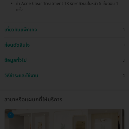
ค่า Acne Clear Treatment TX รักษาสิวบนใบหน้า 5 ขั้นตอน 1
ครั้ง
เกี่ยวกับแพ็กเกจ
ก่อนตัดสินใจ
ข้อมูลทั่วไป
วิธีชำระและใช้งาน
สาขาหรือแผนกที่ให้บริการ
1