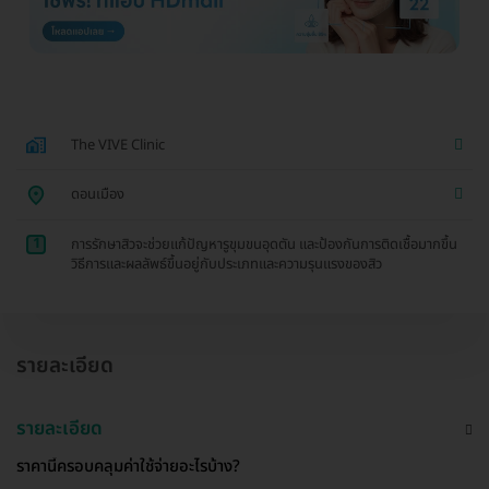
The VIVE Clinic
ดอนเมือง
1
การรักษาสิวจะช่วยแก้ปัญหารูขุมขนอุดตัน และป้องกันการติดเชื้อมากขึ้น
วิธีการและผลลัพธ์ขึ้นอยู่กับประเภทและความรุนแรงของสิว
รายละเอียด
รายละเอียด
ราคานี้ครอบคลุมค่าใช้จ่ายอะไรบ้าง?