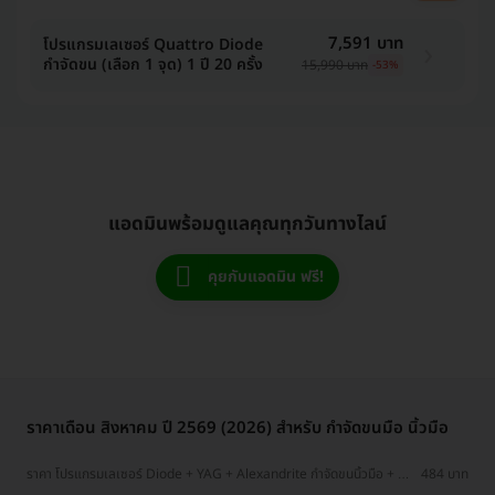
7,591 บาท
โปรแกรมเลเซอร์ Quattro Diode
กำจัดขน (เลือก 1 จุด) 1 ปี 20 ครั้ง
15,990 บาท
-53%
แอดมินพร้อมดูแลคุณทุกวันทางไลน์
คุยกับแอดมิน ฟรี!
ราคาเดือน สิงหาคม ปี 2569 (2026) สำหรับ กำจัดขนมือ นิ้วมือ
ราคา โปรแกรมเลเซอร์ Diode + YAG + Alexandrite กำจัดขนนิ้วมือ + นิ้ว
484 บาท