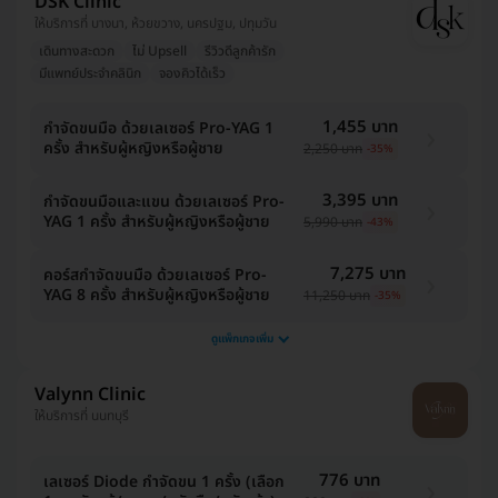
DSK Clinic
ให้บริการที่ บางนา, ห้วยขวาง, นครปฐม, ปทุมวัน
เดินทางสะดวก
ไม่ Upsell
รีวิวดีลูกค้ารัก
มีแพทย์ประจำคลินิก
จองคิวได้เร็ว
1,455 บาท
กำจัดขนมือ ด้วยเลเซอร์ Pro-YAG 1
ครั้ง สำหรับผู้หญิงหรือผู้ชาย
2,250 บาท
-35%
3,395 บาท
กำจัดขนมือและแขน ด้วยเลเซอร์ Pro-
YAG 1 ครั้ง สำหรับผู้หญิงหรือผู้ชาย
5,990 บาท
-43%
7,275 บาท
คอร์สกำจัดขนมือ ด้วยเลเซอร์ Pro-
YAG 8 ครั้ง สำหรับผู้หญิงหรือผู้ชาย
11,250 บาท
-35%
ดูแพ็กเกจเพิ่ม
Valynn Clinic
ให้บริการที่ นนทบุรี
776 บาท
เลเซอร์ Diode กำจัดขน 1 ครั้ง (เลือก