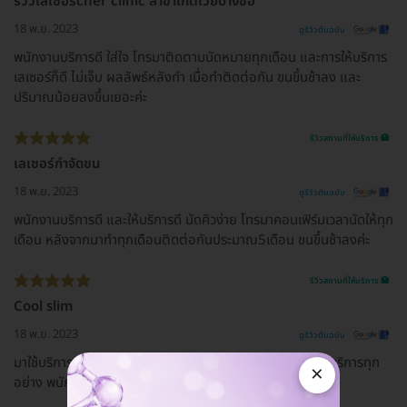
รีวิวเลเซอร์cher clinic สาขาเกตเวย์บางซื่อ
18 พ.ย. 2023
ดูรีวิวต้นฉบับ
พนักงานบริการดี ใส่ใจ โทรมาติดตามนัดหมายทุกเดือน และการให้บริการ
เลเซอร์ก็ดี ไม่เจ็บ ผลลัพธ์หลังทำ เมื่อทำติดต่อกัน ขนขึ้นช้าลง และ
ปริมาณน้อยลงขึ้นเยอะค่ะ
รีวิวสถานที่ให้บริการ 🏥
เลเซอร์กำจัดขน
18 พ.ย. 2023
ดูรีวิวต้นฉบับ
พนักงานบริการดี และให้บริการดี นัดคิวง่าย โทรมาคอนเฟิร์มเวลานัดให้ทุก
เดือน หลังจากมาทำทุกเดือนติดต่อกันประมาณ5เดือน ขนขึ้นช้าลงค่ะ
รีวิวสถานที่ให้บริการ 🏥
Cool slim
18 พ.ย. 2023
ดูรีวิวต้นฉบับ
มาใช้บริการบริการครั้งแรก ที่สาขาซีคอนบางแค ประทับใจการบริการทุก
×
อย่าง พนักงานใส่ใจและให้ข้อมูลเป็นอย่างดี ❤️