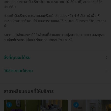
บาดแผล ช่วงเวลารับบริการไม่นาน (ประมาณ 10-30 นาที) สะดวกต่อชีวิต
ประจำวัน
ก่อนเข้ารับบริการ ควรงดถอนหรือแว็กซ์ขนล่วงหน้า 4-6 สัปดาห์ เพื่อให้
เลเซอร์สามารถทำงานได้ และควรวางแผนให้เหมาะสมกับตารางชีวิตของคุณ
ค่ะ
หากคุณกำลังมองหาวิธีกำจัดขนที่ช่วยลดความยุ่งยากในระยะยาว ลองดูราย
ละเอียดโปรแกรมนี้และปรึกษาก่อนตัดสินใจนะคะ 🤍
สิ่งที่คุณจะได้รับ
วิธีชำระและใช้งาน
สาขาหรือแผนกที่ให้บริการ
1
2