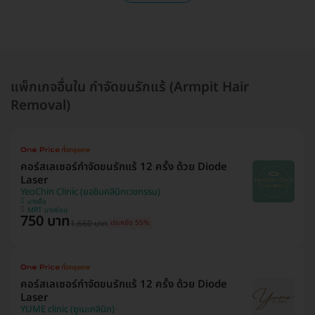
แพ็กเกจอื่นใน กำจัดขนรักแร้ (Armpit Hair
Removal)
คอร์สเลเซอร์กำจัดขนรักแร้ 12 ครั้ง ด้วย Diode
Laser
YeoChin Clinic (ยอชินคลินิกเวชกรรม)
บางซื่อ
MRT บางซ่อน
750 บาท
1,660 บาท
ประหยัด 55%
คอร์สเลเซอร์กำจัดขนรักแร้ 12 ครั้ง ด้วย Diode
Laser
YUME clinic (ยูเมะคลินิก)