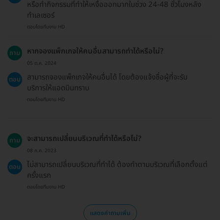
หรือทำกิจกรรมที่ทำให้เหงื่อออกมากในช่วง 24-48 ชั่วโมงหลัง
ทำเลเซอร์
ตอบโดยทีมงาน HD
หากจองแพ็กเกจให้คนอื่นสามารถทำได้หรือไม่?
ถาม
05 ต.ค. 2024
สามารถจองแพ็กเกจให้คนอื่นได้ โดยต้องแจ้งชื่อผู้ที่จะรับ
ตอบ
บริการให้แอดมินทราบ
ตอบโดยทีมงาน HD
จะสามารถเปลี่ยนบริเวณที่ทำได้หรือไม่?
ถาม
08 ก.ค. 2023
ไม่สามารถเปลี่ยนบริเวณที่ทำได้ ต้องทำตามบริเวณที่เลือกตั้งแต่
ตอบ
ครั้งแรก
ตอบโดยทีมงาน HD
แสดงคำถามเพิ่ม