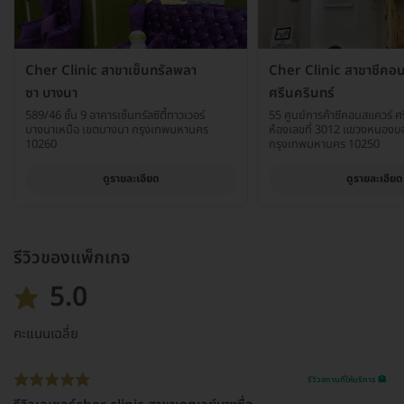
Cher Clinic สาขาเซ็นทรัลพลา
Cher Clinic สาขาซีคอ
ซา บางนา
ศรีนครินทร์
589/46 ชั้น 9 อาคารเซ็นทรัลซิตี้ทาวเวอร์
55 ศูนย์การค้าซีคอนสแควร์ ศรี
บางนาเหนือ เขตบางนา กรุงเทพมหานคร
ห้องเลขที่ 3012 แขวงหนองบ
10260
กรุงเทพมหานคร 10250
ดูรายละเอียด
ดูรายละเอียด
รีวิวของแพ็กเกจ
5.0
คะแนนเฉลี่ย
รีวิวสถานที่ให้บริการ 🏥