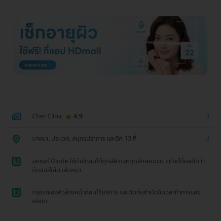
Cher Clinic
4.9
บางนา, ประเวศ, สมุทรปราการ และอีก 13 ที่
1
เลเซอร์ Diode ใช้กำจัดขนได้ทุกสีผิวและทุกลักษณะขน แต่จะได้ผลดีกว่า
กับขนสีเข้ม เส้นหนา
2
กรุณาจองคิวล่วงหน้าก่อนใช้บริการ และติดต่อทำนัดในเวลาทำการของ
คลินิก