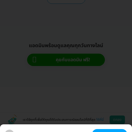
แอดมินพร้อมดูแลคุณทุกวันทางไลน์
คุยกับแอดมิน ฟรี!
ตกลง
เราใช้คุกกี้เพื่อให้คุณได้รับประสบการณ์ออนไลน์ที่ดีที่สุด
ได้ที่นี่