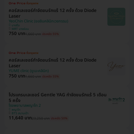
คอร์สเลเซอร์กำจัดขนรักแร้ 12 ครั้ง ด้วย Diode
Laser
YeoChin Clinic (ยอชินคลินิกเวชกรรม)
บางซื่อ
MRT บางซ่อน
750 บาท
1,660 บาท
ประหยัด 55%
คอร์สเลเซอร์กำจัดขนรักแร้ 12 ครั้ง ด้วย Diode
Laser
YUME clinic (ยูเมะคลินิก)
750 บาท
1,660 บาท
ประหยัด 55%
โปรแกรมเลเซอร์ Gentle YAG กำจัดขนรักแร้ 5 เดือน
5 ครั้ง
โรงพยาบาลพญาไท 2
พญาไท
BTS สนามเป้า
11,640 บาท
23,250 บาท
ประหยัด 50%