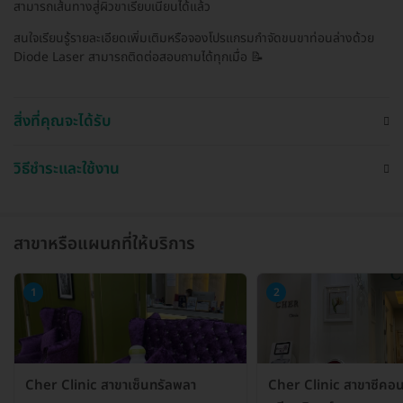
สามารถเส้นทางสู่ผิวขาเรียบเนียนได้แล้ว
สนใจเรียนรู้รายละเอียดเพิ่มเติมหรือจองโปรแกรมกำจัดขนขาท่อนล่างด้วย
Diode Laser สามารถติดต่อสอบถามได้ทุกเมื่อ 📝
สิ่งที่คุณจะได้รับ
วิธีชำระและใช้งาน
สาขาหรือแผนกที่ให้บริการ
1
2
Cher Clinic สาขาเซ็นทรัลพลา
Cher Clinic สาขาซีคอ