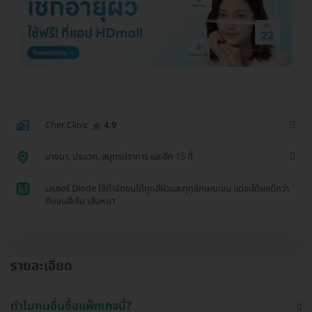
Cher Clinic
4.9
บางนา, ประเวศ, สมุทรปราการ และอีก 15 ที่
1
เลเซอร์ Diode ใช้กำจัดขนได้ทุกสีผิวและทุกลักษณะขน แต่จะได้ผลดีกว่า
กับขนสีเข้ม เส้นหนา
รายละเอียด
ทำไมคนอื่นซื้อแพ็กเกจนี้?