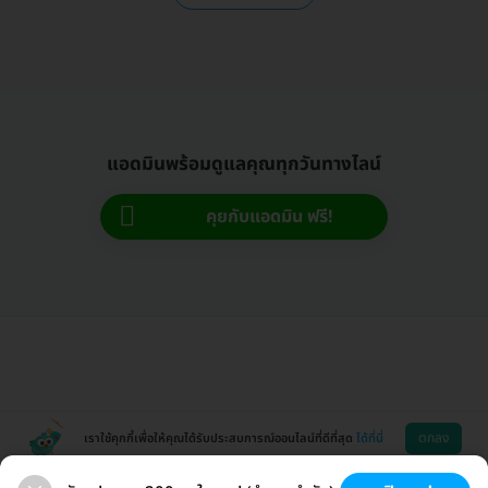
แอดมินพร้อมดูแลคุณทุกวันทางไลน์
คุยกับแอดมิน ฟรี!
ตกลง
เราใช้คุกกี้เพื่อให้คุณได้รับประสบการณ์ออนไลน์ที่ดีที่สุด
ได้ที่นี่