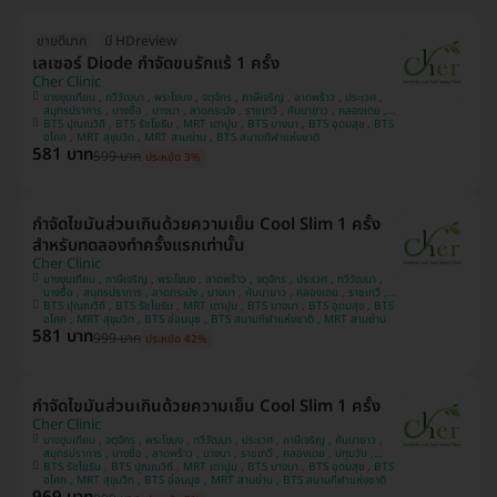
ขายดีมาก
มี HDreview
เลเซอร์ Diode กำจัดขนรักแร้ 1 ครั้ง
Cher Clinic
บางขุนเทียน , ทวีวัฒนา , พระโขนง , จตุจักร , ภาษีเจริญ , ลาดพร้าว , ประเวศ ,
สมุทรปราการ , บางซื่อ , บางนา , ลาดกระบัง , ราชเทวี , คันนายาว , คลองเตย ,
BTS ปุณณวิถี , BTS รัชโยธิน , MRT เตาปูน , BTS บางนา , BTS อุดมสุข , BTS
บางแค , ปทุมวัน
อโศก , MRT สุขุมวิท , MRT สามย่าน , BTS สนามกีฬาแห่งชาติ
581 บาท
599 บาท
ประหยัด 3%
กำจัดไขมันส่วนเกินด้วยความเย็น Cool Slim 1 ครั้ง
สำหรับทดลองทำครั้งแรกเท่านั้น
Cher Clinic
บางขุนเทียน , ภาษีเจริญ , พระโขนง , ลาดพร้าว , จตุจักร , ประเวศ , ทวีวัฒนา ,
บางซื่อ , สมุทรปราการ , ลาดกระบัง , บางนา , คันนายาว , คลองเตย , ราชเทวี ,
BTS ปุณณวิถี , BTS รัชโยธิน , MRT เตาปูน , BTS บางนา , BTS อุดมสุข , BTS
ปทุมวัน , บางแค
อโศก , MRT สุขุมวิท , BTS อ่อนนุช , BTS สนามกีฬาแห่งชาติ , MRT สามย่าน
581 บาท
999 บาท
ประหยัด 42%
กำจัดไขมันส่วนเกินด้วยความเย็น Cool Slim 1 ครั้ง
Cher Clinic
บางขุนเทียน , จตุจักร , พระโขนง , ทวีวัฒนา , ประเวศ , ภาษีเจริญ , คันนายาว ,
สมุทรปราการ , บางซื่อ , ลาดพร้าว , บางนา , ราชเทวี , คลองเตย , ปทุมวัน ,
BTS รัชโยธิน , BTS ปุณณวิถี , MRT เตาปูน , BTS บางนา , BTS อุดมสุข , BTS
ลาดกระบัง , บางแค
อโศก , MRT สุขุมวิท , BTS อ่อนนุช , MRT สามย่าน , BTS สนามกีฬาแห่งชาติ