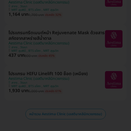
Aestima Clinic (เอสติมาคลินิกเวชกรรม)
สาทร , วัฒนา
MRT ลุมพินี , BTS อโศก , MRT สุขุมวิท
1,164 บาท
1,700 บาท
ประหยัด 32%
โปรแกรมทรีตเมนต์หน้า Rejuvenate Mask ด้วยสาร
สกัดจากสาหร่ายสีน้ำตาล
Aestima Clinic (เอสติมาคลินิกเวชกรรม)
สาทร , วัฒนา
MRT ลุมพินี , BTS อโศก , MRT สุขุมวิท
437 บาท
800 บาท
ประหยัด 45%
โปรแกรม HIFU Linelift 100 ช็อต (เหนียง)
Aestima Clinic (เอสติมาคลินิกเวชกรรม)
สาทร , วัฒนา
MRT ลุมพินี , BTS อโศก , MRT สุขุมวิท
1,930 บาท
5,000 บาท
ประหยัด 61%
หน้ารวม Aestima Clinic (เอสติมาคลินิกเวชกรรม)