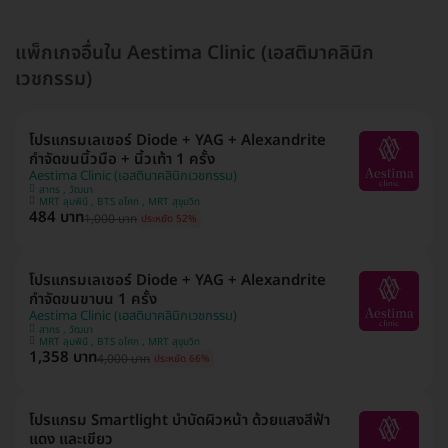
แพ็กเกจอื่นใน Aestima Clinic (เอสติมาคลินิก
เวชกรรม)
โปรแกรมเลเซอร์ Diode + YAG + Alexandrite
กำจัดขนนิ้วมือ + นิ้วเท้า 1 ครั้ง
Aestima Clinic (เอสติมาคลินิกเวชกรรม)
สาทร , วัฒนา
MRT ลุมพินี , BTS อโศก , MRT สุขุมวิท
484 บาท
1,000 บาท
ประหยัด 52%
โปรแกรมเลเซอร์ Diode + YAG + Alexandrite
กำจัดขนขาบน 1 ครั้ง
Aestima Clinic (เอสติมาคลินิกเวชกรรม)
สาทร , วัฒนา
MRT ลุมพินี , BTS อโศก , MRT สุขุมวิท
1,358 บาท
4,000 บาท
ประหยัด 66%
โปรแกรม Smartlight บำบัดผิวหน้า ด้วยแสงสีฟ้า
แดง และเขียว