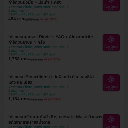
กำจัดขนนิ้วมือ + นิ้วเท้า 1 ครั้ง
Aestima Clinic (เอสติมาคลินิกเวชกรรม)
สาทร , วัฒนา
MRT ลุมพินี , BTS อโศก , MRT สุขุมวิท
484 บาท
1,000 บาท
ประหยัด 52%
โปรแกรมเลเซอร์ Diode + YAG + Alexandrite
กำจัดขนขาบน 1 ครั้ง
Aestima Clinic (เอสติมาคลินิกเวชกรรม)
สาทร , วัฒนา
MRT ลุมพินี , BTS อโศก , MRT สุขุมวิท
1,358 บาท
4,000 บาท
ประหยัด 66%
โปรแกรม Smartlight บำบัดผิวหน้า ด้วยแสงสีฟ้า
แดง และเขียว
Aestima Clinic (เอสติมาคลินิกเวชกรรม)
สาทร , วัฒนา
MRT ลุมพินี , BTS อโศก , MRT สุขุมวิท
1,164 บาท
1,700 บาท
ประหยัด 32%
โปรแกรมทรีตเมนต์หน้า Rejuvenate Mask ด้วยสาร
สกัดจากสาหร่ายสีน้ำตาล
Aestima Clinic (เอสติมาคลินิกเวชกรรม)