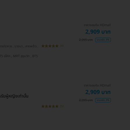
ราคาจองกับ HDmall
2,909 บาท
2,999 บาท
ประหยัด 3%
(4)
ราคาจองกับ HDmall
2,909 บาท
บผู้หญิงเท่านั้น
2,999 บาท
ประหยัด 3%
(5)