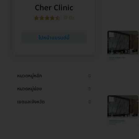
Cher Clinic
37 รีวิว
ไปหน้าแบรนด์นี้
หมวดหมู่หลัก
หมวดหมู่ย่อย
เขตและจังหวัด