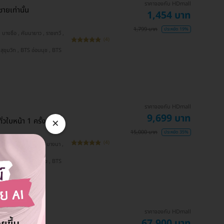
ราคาจองกับ HDmall
ายเท่านั้น
1,454 บาท
1,799 บาท
ประหยัด 19%
(4)
ราคาจองกับ HDmall
9,699 บาท
×
่วใบหน้า 1 ครั้ง
15,000 บาท
ประหยัด 35%
(4)
ราคาจองกับ HDmall
67,900 บาท