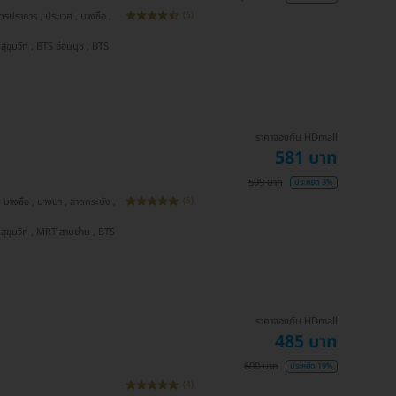
(6)
ราคาจองกับ HDmall
581 บาท
599 บาท
ประหยัด 3%
(5)
ราคาจองกับ HDmall
485 บาท
600 บาท
ประหยัด 19%
(4)