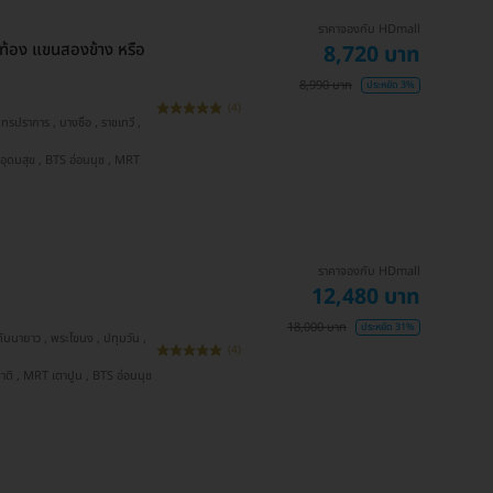
ราคาจองกับ HDmall
้าท้อง แขนสองข้าง หรือ
8,720 บาท
8,990 บาท
ประหยัด 3%
(4)
ราคาจองกับ HDmall
12,480 บาท
18,000 บาท
ประหยัด 31%
(4)