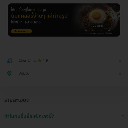
Cher Clinic
4.9
ปทุมวัน
รายละเอียด
ทำไมคนอื่นซื้อแพ็กเกจนี้?