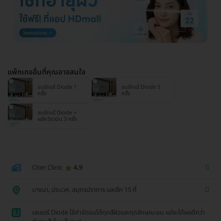
แพ็กเกจอื่นที่คุณอาจสนใจ
ขนรักแร้ Diode 1
ขนรักแร้ Diode 5
ครั้ง
ครั้ง
ขนรักแร้ Diode +
ผลักวิตามิน 3 ครั้ง
Cher Clinic
4.9
บางนา, ประเวศ, สมุทรปราการ และอีก 15 ที่
1
เลเซอร์ Diode ใช้กำจัดขนได้ทุกสีผิวและทุกลักษณะขน แต่จะได้ผลดีกว่า