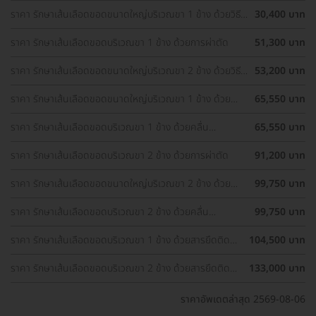
ราคา รักษาเส้นเลือดขอดขนาดใหญ่บริเวณขา 1 ข้าง ด้วยวิธี
30,400 บาท
CDS
ราคา รักษาเส้นเลือดขอดบริเวณขา 1 ข้าง ด้วยการผ่าตัด
51,300 บาท
ราคา รักษาเส้นเลือดขอดขนาดใหญ่บริเวณขา 2 ข้าง ด้วยวิธี
53,200 บาท
CDS
ราคา รักษาเส้นเลือดขอดขนาดใหญ่บริเวณขา 1 ข้าง ด้วย
65,550 บาท
เลเซอร์
ราคา รักษาเส้นเลือดขอดบริเวณขา 1 ข้าง ด้วยคลื่น
65,550 บาท
ความถี่วิทยุ (RFA)
ราคา รักษาเส้นเลือดขอดบริเวณขา 2 ข้าง ด้วยการผ่าตัด
91,200 บาท
ราคา รักษาเส้นเลือดขอดขนาดใหญ่บริเวณขา 2 ข้าง ด้วย
99,750 บาท
เลเซอร์
ราคา รักษาเส้นเลือดขอดบริเวณขา 2 ข้าง ด้วยคลื่น
99,750 บาท
ความถี่วิทยุ (RFA)
ราคา รักษาเส้นเลือดขอดบริเวณขา 1 ข้าง ด้วยสารยึดติด
104,500 บาท
ภายในหลอดเลือดดำ
ราคา รักษาเส้นเลือดขอดบริเวณขา 2 ข้าง ด้วยสารยึดติด
133,000 บาท
ภายในหลอดเลือดดำ
ราคาอัพเดตล่าสุด 2569-08-06