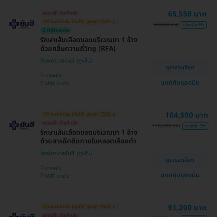
65,550 บาท
จองฟรี! จ่ายทีหลัง
HD ออกค่าประเมินให้! สูงสุด 1500 บ.
69,000 บาท
ประหยัด 5%
มี HDreview
รักษาเส้นเลือดขอดบริเวณขา 1 ข้าง
ด้วยคลื่นความถี่วิทยุ (RFA)
โรงพยาบาลยันฮี
ดูรายละเอียด
บางพลัด
แชทกับแอดมิน
MRT บางอ้อ
104,500 บาท
HD ออกค่าประเมินให้! สูงสุด 1500 บ.
จองฟรี! จ่ายทีหลัง
110,000 บาท
ประหยัด 5%
รักษาเส้นเลือดขอดบริเวณขา 1 ข้าง
ด้วยสารยึดติดภายในหลอดเลือดดำ
โรงพยาบาลยันฮี
ดูรายละเอียด
บางพลัด
แชทกับแอดมิน
MRT บางอ้อ
91,200 บาท
HD ออกค่าประเมินให้! สูงสุด 1500 บ.
จองฟรี! จ่ายทีหลัง