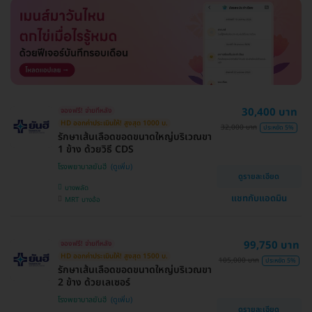
30,400 บาท
จองฟรี! จ่ายทีหลัง
HD ออกค่าประเมินให้! สูงสุด 1000 บ.
32,000 บาท
ประหยัด 5%
รักษาเส้นเลือดขอดขนาดใหญ่บริเวณขา
1 ข้าง ด้วยวิธี CDS
โรงพยาบาลยันฮี
ดูรายละเอียด
บางพลัด
แชทกับแอดมิน
MRT บางอ้อ
99,750 บาท
จองฟรี! จ่ายทีหลัง
HD ออกค่าประเมินให้! สูงสุด 1500 บ.
105,000 บาท
ประหยัด 5%
รักษาเส้นเลือดขอดขนาดใหญ่บริเวณขา
2 ข้าง ด้วยเลเซอร์
โรงพยาบาลยันฮี
ดูรายละเอียด