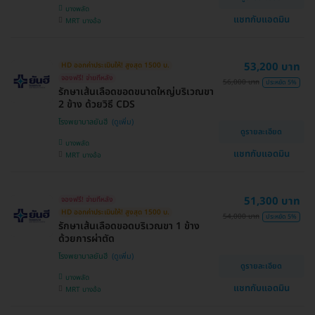
บางพลัด
แชทกับแอดมิน
MRT บางอ้อ
53,200 บาท
HD ออกค่าประเมินให้! สูงสุด 1500 บ.
จองฟรี! จ่ายทีหลัง
56,000 บาท
ประหยัด 5%
รักษาเส้นเลือดขอดขนาดใหญ่บริเวณขา
2 ข้าง ด้วยวิธี CDS
โรงพยาบาลยันฮี
ดูรายละเอียด
บางพลัด
แชทกับแอดมิน
MRT บางอ้อ
51,300 บาท
จองฟรี! จ่ายทีหลัง
HD ออกค่าประเมินให้! สูงสุด 1500 บ.
54,000 บาท
ประหยัด 5%
รักษาเส้นเลือดขอดบริเวณขา 1 ข้าง
ด้วยการผ่าตัด
โรงพยาบาลยันฮี
ดูรายละเอียด
บางพลัด
แชทกับแอดมิน
MRT บางอ้อ